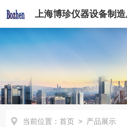
上海博珍仪器设备制造
当前位置：
首页
> 产品展示