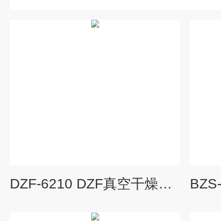
DZF-6210 DZF真空干燥箱老化箱、烘箱、真空箱、真空烘箱、真空箱报价