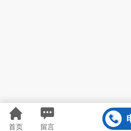
首页
留言