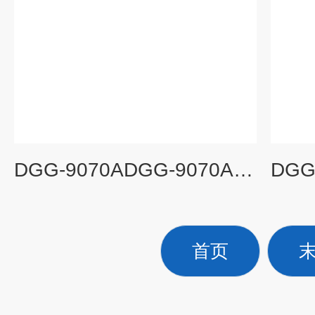
DGG-9070ADGG-9070A、底部加热鼓风干燥箱、电子类烘箱、食品检验干燥箱、干燥箱
首页