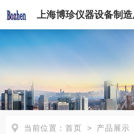
上海博珍仪器设备制造
当前位置：
首页
>
产品展示