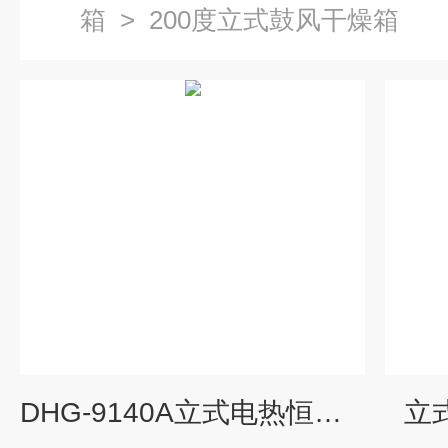
箱
>
200度立式鼓风干燥箱
DHG-9140A立式电热恒温鼓风干燥箱
立