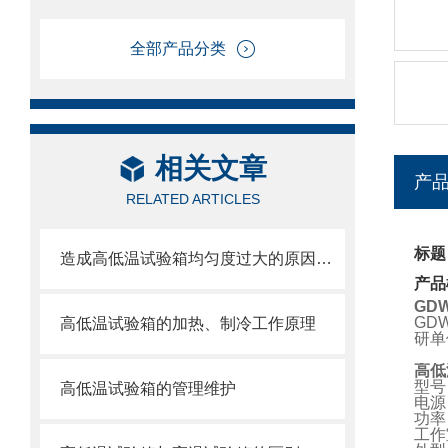
全部产品分类
相关文章
产
RELATED ARTICLES
标题
造成高低温试验箱均匀度过大的原因有哪些？
产品
GD
GD
高低温试验箱的加热、制冷工作原理
研单
高低
型号
高低温试验箱的管理维护
电源：
功率
工作