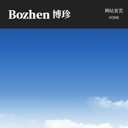
网站首页
HOME