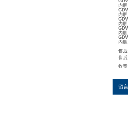
GDW
内胆
GDW
内胆
GDW
内胆
GDW
内胆
GD
内胆
售后
售后
收费
留