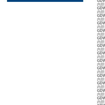
GD
内胆
GDW
内胆
GDW
内胆
GDW
内胆
GDW
内胆
GDW
内胆
GD
内胆
GDW
内胆
GDW
内胆
GDW
内胆
GDW
内胆
GDW
内胆
GD
内胆
GDW
内胆