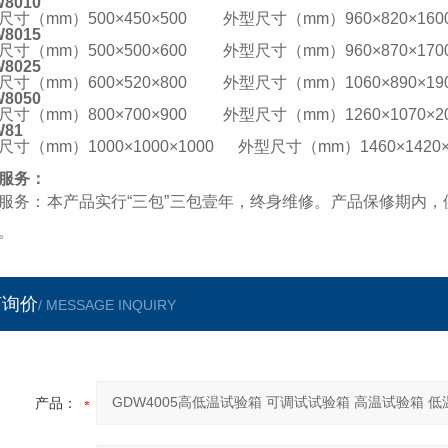
8010
尺寸（mm）500×450×500 外型尺寸（mm）960×820×160
8015
尺寸（mm）500×500×600 外型尺寸（mm）960×870×170
8025
尺寸（mm）600×520×800 外型尺寸（mm）1060×890×19
8050
尺寸（mm）800×700×900 外型尺寸（mm）1260×1070×20
W81
尺寸（mm）1000×1000×1000 外型尺寸（mm）1460×1420×
服务：
服务：本产品实行“三包”三包壹年，终身维修。产品保修期内
。
言询价
/ MESSAGE INQUIRY
产品：