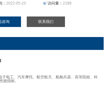
间：
2022-05-23
访问量：
2189
品咨询
联系我们
箱
对电子电工、汽车摩托、航空航天、船舶兵器、高等院校、科
性能指标。