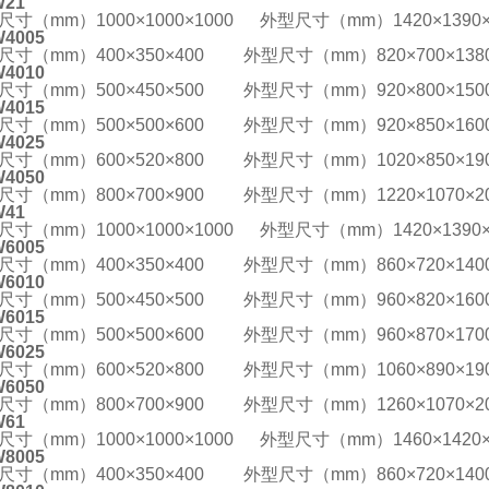
W21
尺寸（mm）1000×1000×1000 外型尺寸（mm）1420×1390×
4005
尺寸（mm）400×350×400 外型尺寸（mm）820×700×138
4010
尺寸（mm）500×450×500 外型尺寸（mm）920×800×150
4015
尺寸（mm）500×500×600 外型尺寸（mm）920×850×160
4025
尺寸（mm）600×520×800 外型尺寸（mm）1020×850×19
4050
尺寸（mm）800×700×900 外型尺寸（mm）1220×1070×20
W41
尺寸（mm）1000×1000×1000 外型尺寸（mm）1420×1390×
6005
尺寸（mm）400×350×400 外型尺寸（mm）860×720×140
6010
尺寸（mm）500×450×500 外型尺寸（mm）960×820×160
6015
尺寸（mm）500×500×600 外型尺寸（mm）960×870×170
6025
尺寸（mm）600×520×800 外型尺寸（mm）1060×890×19
6050
尺寸（mm）800×700×900 外型尺寸（mm）1260×1070×20
W61
尺寸（mm）1000×1000×1000 外型尺寸（mm）1460×1420×
8005
尺寸（mm）400×350×400 外型尺寸（mm）860×720×140