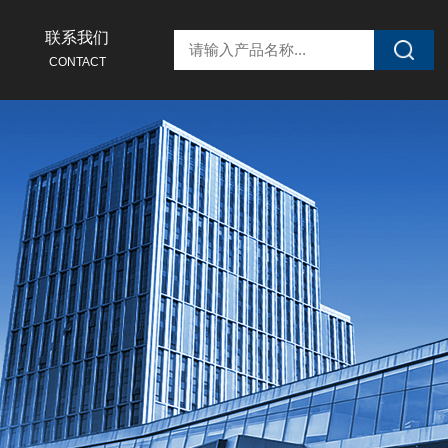
联系我们
CONTACT