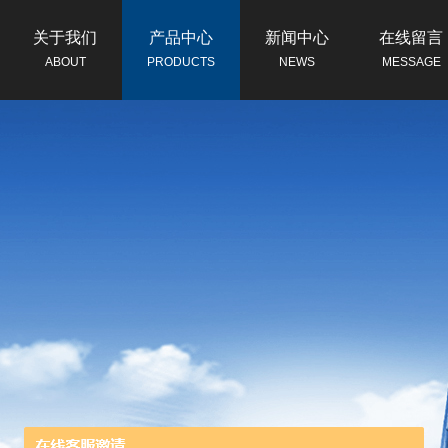
关于我们
产品中心
新闻中心
在线留言
ABOUT
PRODUCTS
NEWS
MESSAGE