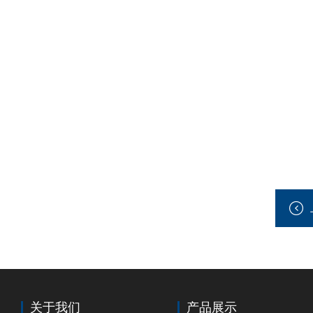
关于我们
产品展示