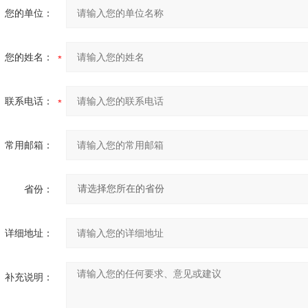
您的单位：
您的姓名：
联系电话：
常用邮箱：
省份：
详细地址：
补充说明：