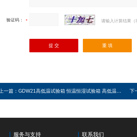
验证码：
请输入计算结果（
上一篇：
GDW21高低温试验箱 恒温恒湿试验箱 高低温箱 上海博珍报价
下
服务与支持
联系我们