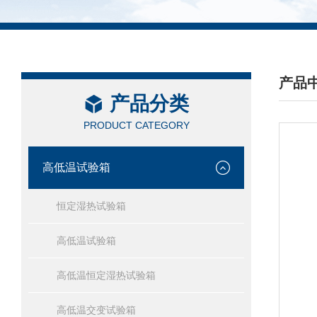
产品
产品分类
/ PRO
PRODUCT CATEGORY
高低温试验箱
恒定湿热试验箱
高低温试验箱
高低温恒定湿热试验箱
高低温交变试验箱