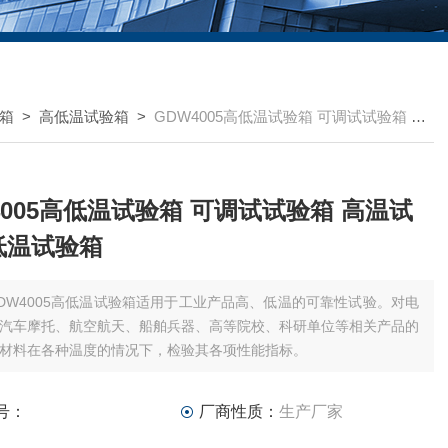
箱
>
高低温试验箱
>
GDW4005高低温试验箱 可调试试验箱 高温试验箱 低温试验箱
4005高低温试验箱 可调试试验箱 高温试
低温试验箱
DW4005高低温试验箱适用于工业产品高、低温的可靠性试验。对电
汽车摩托、航空航天、船舶兵器、高等院校、科研单位等相关产品的
材料在各种温度的情况下，检验其各项性能指标。
号：
厂商性质：
生产厂家