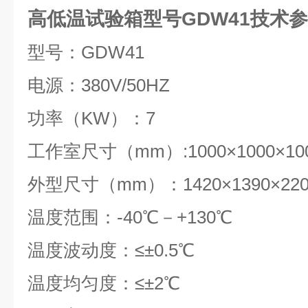
高低温试验箱型号GDW41技术
型号：GDW41
电源：380V/50HZ
功率（KW）：7
工作室尺寸（mm）:1000×1000×10
外型尺寸（mm）：1420×1390×220
温度范围：-40℃－+130℃
温度波动度：≤±0.5℃
温度均匀度：≤±2℃