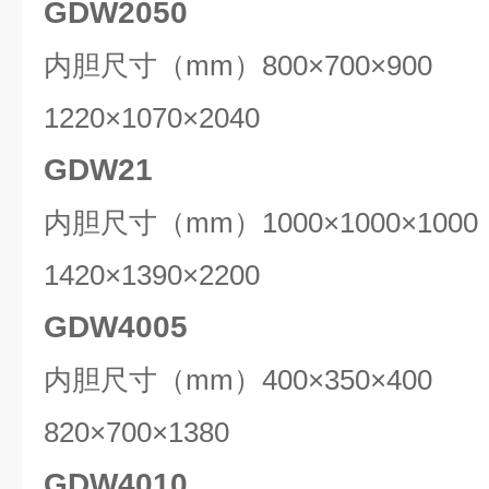
GDW2050
内胆尺寸（mm）800×700×90
1220×1070×2040
GDW21
内胆尺寸（mm）1000×1000×1
1420×1390×2200
GDW4005
内胆尺寸（mm）400×350×40
820×700×1380
GDW4010