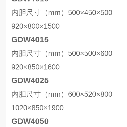
内胆尺寸（mm）500×450×50
920×800×1500
GDW4015
内胆尺寸（mm）500×500×60
920×850×1600
GDW4025
内胆尺寸（mm）600×520×80
1020×850×1900
GDW4050