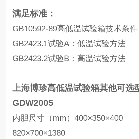
满足标准：
GB10592-89高低温试验箱技术条件
GB2423.1试验A：低温试验方法
GB2423.2试验B：高温试验方法
上海博珍高低温试验箱其他可选
GDW2005
内胆尺寸（mm）400×350×40
820×700×1380