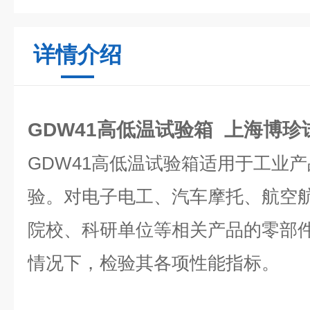
详情介绍
GDW41高低温试验箱 上海博
GDW41高低温试验箱适用于工业
验。对电子电工、汽车摩托、航空
院校、科研单位等相关产品的零部
情况下，检验其各项性能指标。