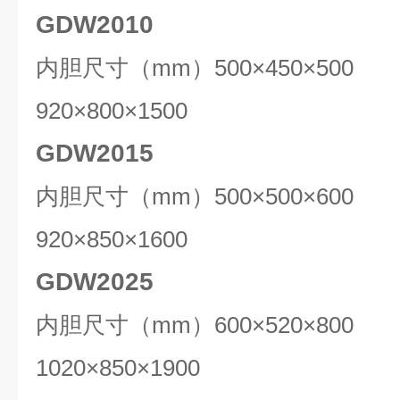
GDW2010
内胆尺寸（mm）500×450×50
920×800×1500
GDW2015
内胆尺寸（mm）500×500×60
920×850×1600
GDW2025
内胆尺寸（mm）600×520×80
1020×850×1900