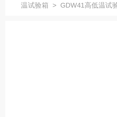
温试验箱
> GDW41高低温试
验箱 试验箱