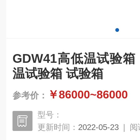
GDW41高低温试验箱
温试验箱 试验箱
￥86000~86000
参考价：
型号：
更新时间：
2022-05-23
|
阅