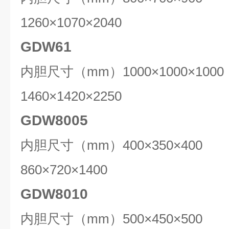
1260×1070×2040
GDW61
内胆尺寸（mm）1000×1000×1
1460×1420×2250
GDW8005
内胆尺寸（mm）400×350×40
860×720×1400
GDW8010
内胆尺寸（mm）500×450×50