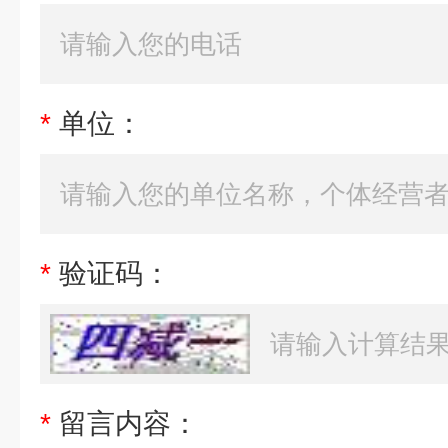
*
单位：
*
验证码：
*
留言内容：