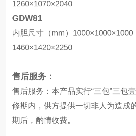
1260×1070×2040
GDW81
内胆尺寸（mm）1000×1000×1
1460×1420×2250
售后服务：
售后服务：本产品实行“三包”三包
修期内，供方提供一切非人为造成
期后，酌情收费。