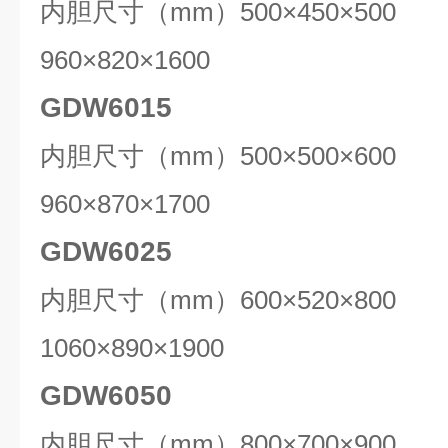
内胆尺寸（mm）500×450×50
960×820×1600
GDW6015
内胆尺寸（mm）500×500×60
960×870×1700
GDW6025
内胆尺寸（mm）600×520×80
1060×890×1900
GDW6050
内胆尺寸（mm）800×700×90