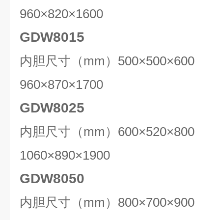
960×820×1600
GDW8015
内胆尺寸（mm）500×500×60
960×870×1700
GDW8025
内胆尺寸（mm）600×520×80
1060×890×1900
GDW8050
内胆尺寸（mm）800×700×90