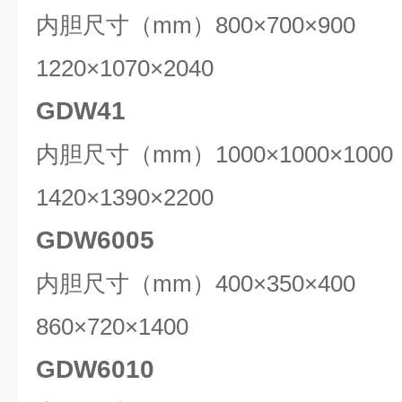
内胆尺寸（mm）800×700×90
1220×1070×2040
GDW41
内胆尺寸（mm）1000×1000×1
1420×1390×2200
GDW6005
内胆尺寸（mm）400×350×40
860×720×1400
GDW6010