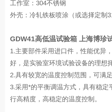
工作室：304不锈钢
外壳：冷轧铁板喷涂（或选择定制31
GDW41高低温试验箱 上海博珍
1.主要部件采用进口件，性能优异
好，是实验室环境试验设备的理想
2.具有较宽的温度控制范围，可满
3.采用*的平衡调温方式，具有稳
行高精度，高稳定的温度控制。