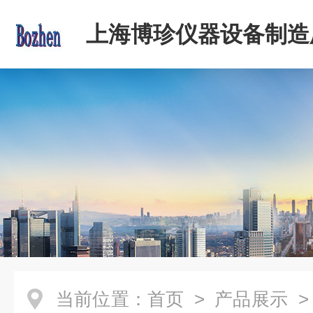
上海博珍仪器设备制造
当前位置：
首页
>
产品展示