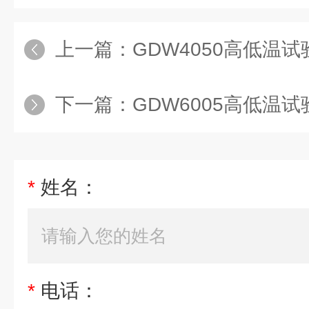
上一篇：
GDW4050高低温试验箱 高
下一篇：
GDW6005高低温试验箱
*
姓名：
*
电话：