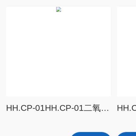
HH.CP-01HH.CP-01二氧化碳培养箱 恒温箱 上海培养箱