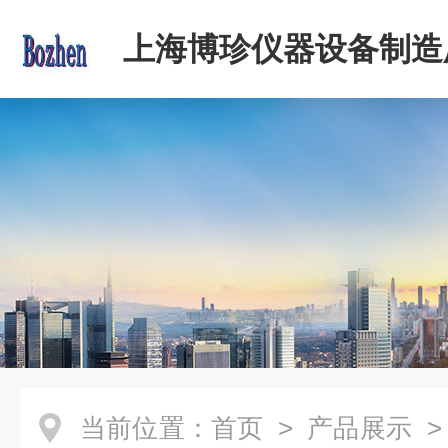
上海博珍仪器设备制造
当前位置：
首页
>
产品展示