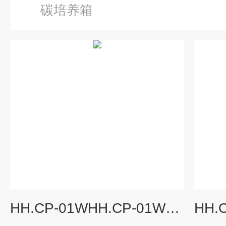
碳培养箱
HH.CP-01WHH.CP-01W二氧化碳培养箱 恒温箱 上海培养箱