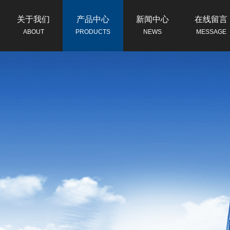
关于我们
产品中心
新闻中心
在线留言
ABOUT
PRODUCTS
NEWS
MESSAGE