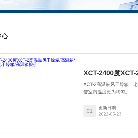
中心
DUCTS CENTER
XCT-2高温鼓风干燥箱
使室内温度更为均匀。
更新日期
01
2022-05-23