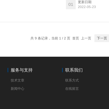
更新日期
01
2022-05-23
共 9 条记录，当前 1 / 2 页 首页 上一页
下一页
服务与支持
联系我们
技术文章
联系方式
新闻中心
在线留言