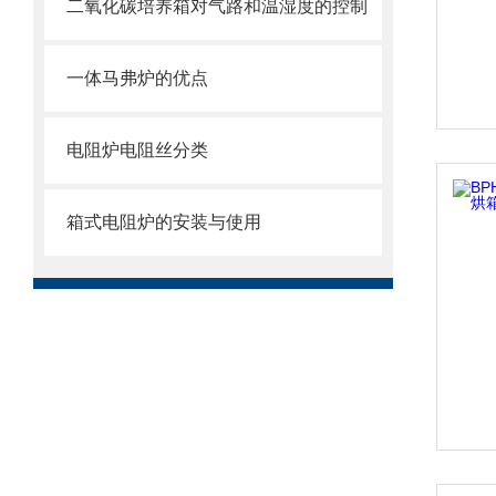
二氧化碳培养箱对气路和温湿度的控制
一体马弗炉的优点
电阻炉电阻丝分类
箱式电阻炉的安装与使用