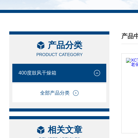
产品
产品分类
/ PRO
PRODUCT CATEGORY
400度鼓风干燥箱
全部产品分类
相关文章