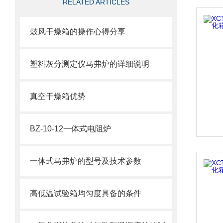
RELATED ARTICLES
鼓风干燥箱的操作心得分享
塑料灰分测定仪马弗炉的详细说明
真空干燥箱优势
BZ-10-12一体式电阻炉
一体式马弗炉的型号及技术参数
高低温试验箱均匀度具备的条件