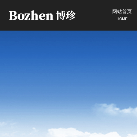
网站首页
HOME