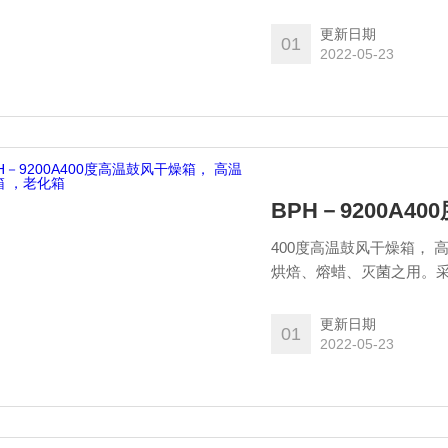
更新日期
01
2022-05-23
BPH－9200A
400度高温鼓风干燥箱，
烘焙、熔蜡、灭菌之用。
以自动装卸，便于箱内的
更新日期
01
2022-05-23