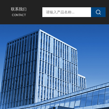
联系我们
CONTACT