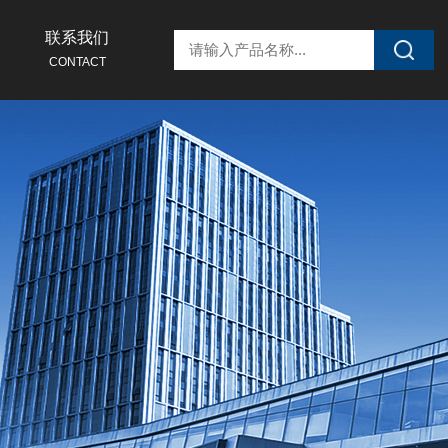
联系我们
CONTACT