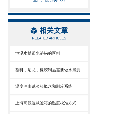
相关文章
RELATED ARTICLES
恒温水槽跟水浴锅的区别
塑料，尼龙，橡胶制品需要做水煮测试吗？主要目的是什么？
温度冲击试验箱概念和制冷系统
上海高低温试验箱的温度校准方式