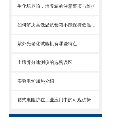
生化培养箱，培养箱的注意事项与维护
如何解决高低温试验箱不能保持低温的现象
紫外光老化试验机有哪些特点
土壤养分速测仪的选购误区
实验电炉加热介绍
箱式电阻炉在工业应用中的可观优势