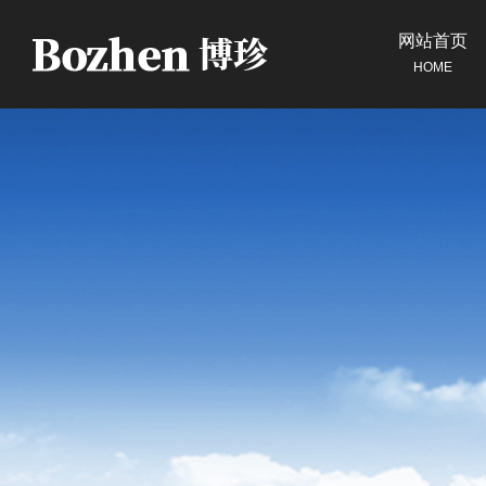
网站首页
HOME