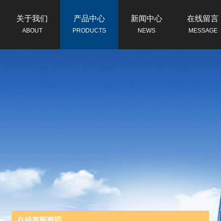
关于我们
产品中心
新闻中心
在线留言
ABOUT
PRODUCTS
NEWS
MESSAGE