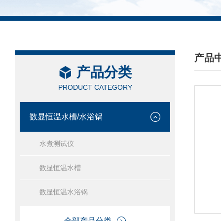
产品
产品分类
/ PRO
PRODUCT CATEGORY
数显恒温水槽/水浴锅
水煮测试仪
数显恒温水槽
数显恒温水浴锅
全部产品分类