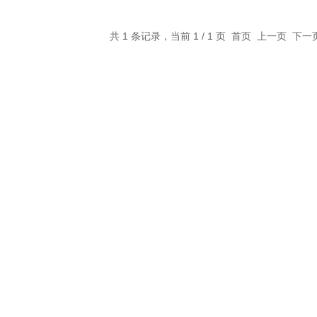
共 1 条记录，当前 1 / 1 页 首页 上一页 下