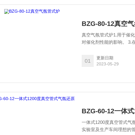
BZG-80-12真
真空气氛管式炉1.用于催
对催化剂性能的影响。 3
化。
更新日期
01
2023-05-29
BZG-60-12一
一体式1200度真空管式
实验室及生产车间理想的管