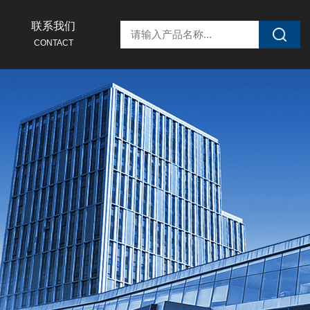
联系我们
CONTACT