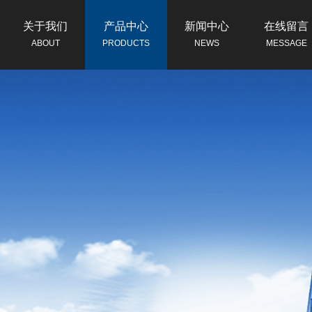
关于我们
产品中心
新闻中心
在线留言
ABOUT
PRODUCTS
NEWS
MESSAGE