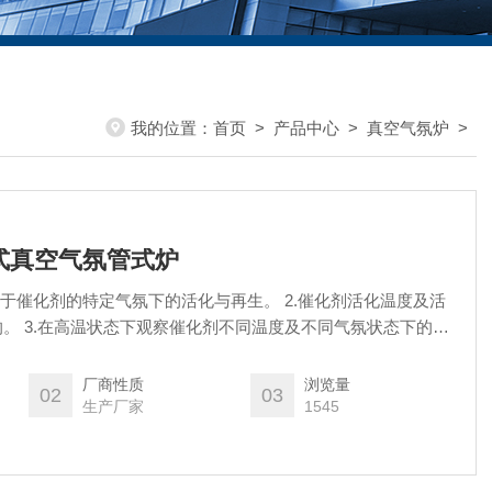
我的位置：
首页
>
产品中心
>
真空气氛炉
>
开启式真空气氛管式炉
用于催化剂的特定气氛下的活化与再生。 2.催化剂活化温度及活
。 3.在高温状态下观察催化剂不同温度及不同气氛状态下的外
厂商性质
浏览量
02
03
生产厂家
1545