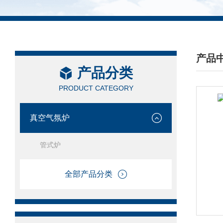
产品
产品分类
/ PRO
PRODUCT CATEGORY
真空气氛炉
管式炉
全部产品分类