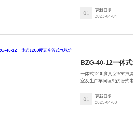
料，节能高效，智能温度
更新日期
01
2023-04-04
BZG-40-12一
一体式1200度真空管式
室及生产车间理想的管式电
能高效，智能温度控制器
更新日期
01
2023-04-03