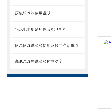
厌氧培养箱使用说明
箱式电阻炉是环保节能电炉的
恒温恒湿试验箱使用及保养注意事项
高低温湿热试验箱控制温度