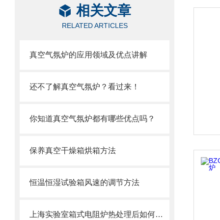
相关文章
RELATED ARTICLES
真空气氛炉的应用领域及优点讲解
还不了解真空气氛炉？看过来！
你知道真空气氛炉都有哪些优点吗？
保养真空干燥箱烘箱方法
恒温恒湿试验箱风速的调节方法
上海实验室箱式电阻炉热处理后如何检测其硬度