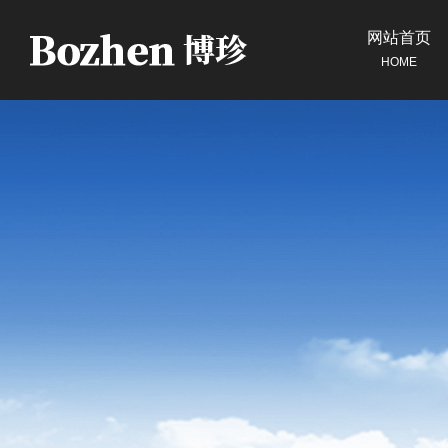
网站首页
HOME