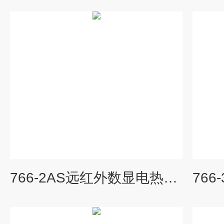
766-2AS远红外数显电热干燥箱、干燥箱报价