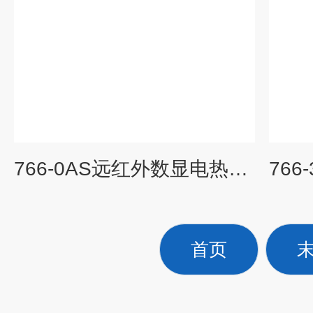
766-0AS远红外数显电热干燥箱，烘箱，老化箱
首页