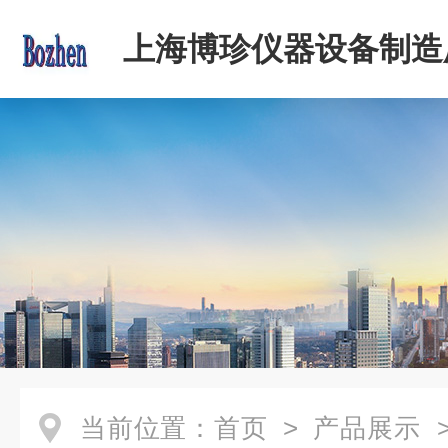
上海博珍仪器设备制造
当前位置：
首页
>
产品展示