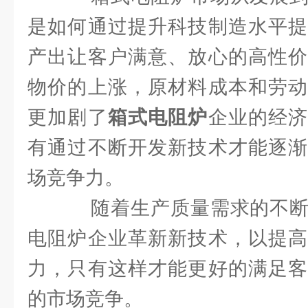
是如何通过提升科技制造水平提
产出让客户满意、放心的高性价
物价的上涨，原材料成本和劳动
更加剧了
箱式电阻炉
企业的经
有通过不断开发新技术才能逐渐
场竞争力。
随着生产质量需求的不断
电阻炉企业革新新技术，以提高
力，只有这样才能更好的满足客
的市场竞争。