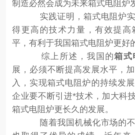
制造必然会成为未来箱式电阻炉
实践证明，箱式电阻炉实
得更高的技术力量，有效提高
平，有利于我国箱式电阻炉更好
综上所述，我国的
箱式
展，必须不断提高发展水平，加
入，实现箱式电阻炉的持续发展
企业要不断引进*技术，加大科
箱式电阻炉更长久的发展。
随着我国机械化市场的不