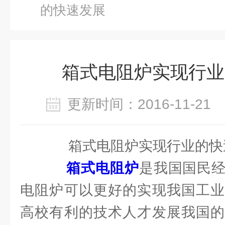
的快速发展
箱式电阻炉实现行业
更新时间：2016-11-2
箱式电阻炉实现行业的快
箱式电阻炉
是我国国民
电阻炉可以更好的实现我国工业
高校有利的技术人才发展我国的