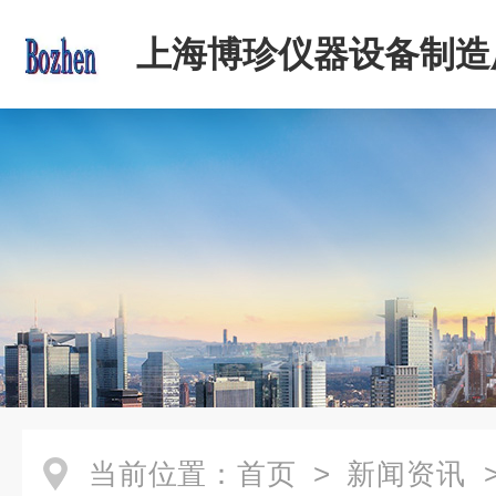
上海博珍仪器设备制造
当前位置：
首页
>
新闻资讯
>