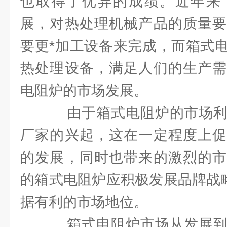
也取得了优异的成绩。近年来
展，对热处理机械产品的质量要
要更*加工设备来完成，而箱式
热处理设备，满足人们的生产需
电阻炉的市场发展。
由于箱式电阻炉的市场利
厂家的兴起，这在一定程度上促
的发展，同时也带来的激烈的市
的箱式电阻炉应积极发展品牌战略
据有利的市场地位。
箱式电阻炉市场从发展到