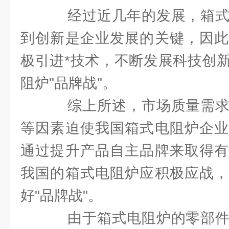
经过近几年的发展，箱式
到创新是企业发展的关键，因此
极引进*技术，不断发展科技创
阻炉"品牌战"。
综上所述，市场质量需求
等因素迫使我国箱式电阻炉企业
通过提升产品自主品牌来取得有
我国的箱式电阻炉应积极应战，
好"品牌战"。
由于箱式电阻炉的零部件