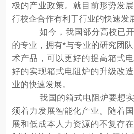
极的产业政策。就目前形势发展
行校企合作有利于行业的快速发
如今，我国部分高校已开
的专业，拥有*与专业的研究团队
术产品，可以更好的提高箱式电
好的实现箱式电阻炉的升级改造
业的快速发展。
我国的箱式电阻炉要想实
须着力发展智能化产业。随着国
展和低成本人力资源的不复存在