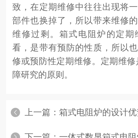
致，在定期维修中往往出现将一
部件也换掉了，所以带来维修的
维修过剩。箱式电阻炉的定期
看，是带有预防的性质，所以也
修或预防性定期维修。定期维修
障研究的原则。
上一篇：
箱式电阻炉的设计优
下一篇：
一体式数显箱式电阻