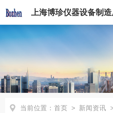
上海博珍仪器设备制造
当前位置：
首页
>
新闻资讯
>