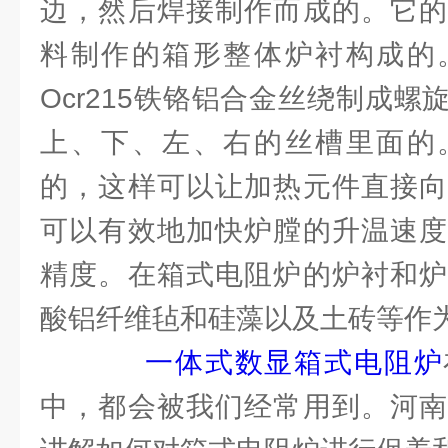
边，然后焊接制作而成的。它的
料制作的箱形整体炉衬构成的
Ocr215铁铬铝合金丝绕制成
上、下、左、右的丝槽里面的
的，这样可以让加热元件直接向
可以有效地加快炉膛的升温速度
精度。在箱式电阻炉的炉衬和炉
酸铝纤维毡和硅藻以及土砖等作
一体式数显箱式电阻炉
中，都会被我们经常用到。河南