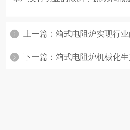
上一篇：
箱式电阻炉实现行业
下一篇：
箱式电阻炉机械化生