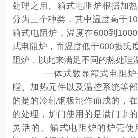
处理之用。箱式电阻炉根据加热
分为三个种类，其中温度高于10
箱式电阻炉，温度在600到10
式电阻炉，而温度低于600摄氏
阻炉，以此来满足不同的热处理
一体式数显箱式电阻炉
膛、加热元件以及温控系统等部
的是的冷轧钢板制作而成的，在
的处理，炉门使用的是满门事的
灵活的。箱式电阻炉的炉壳使