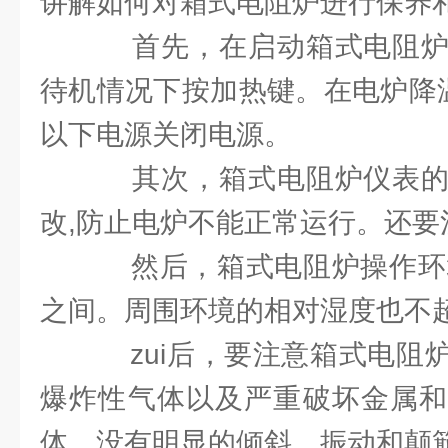
讲解如何对箱式电阻炉进行保养
首先，在启动箱式电阻炉
待机情况下按加热键。在电炉降温
以下电源关闭电源。
其次，箱式电阻炉仪表的
改,防止电炉不能正常运行。还要
然后，箱式电阻炉操作环境温
之间。周围环境的相对湿度也不超
zui后，要注意箱式电阻
爆炸性气体以及严重破坏金属和
体。没有明显的倾斜﹑振动和颠