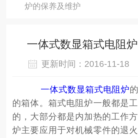
炉的保养及维护
一体式数显箱式电阻炉
更新时间：2016-11-1
一体式数显箱式电阻炉
的箱体。箱式电阻炉一般都是工
的，大部分都是内加热的工作方
炉主要应用于对机械零件的退火