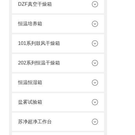
DZF真空干燥箱
恒温培养箱
101系列鼓风干燥箱
202系列恒温干燥箱
恒温恒湿箱
盐雾试验箱
苏净超净工作台