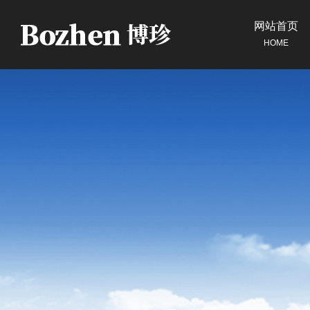
网站首页
HOME