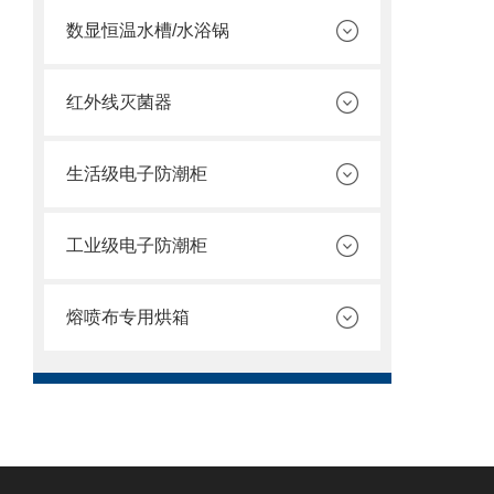
数显恒温水槽/水浴锅
红外线灭菌器
生活级电子防潮柜
工业级电子防潮柜
熔喷布专用烘箱