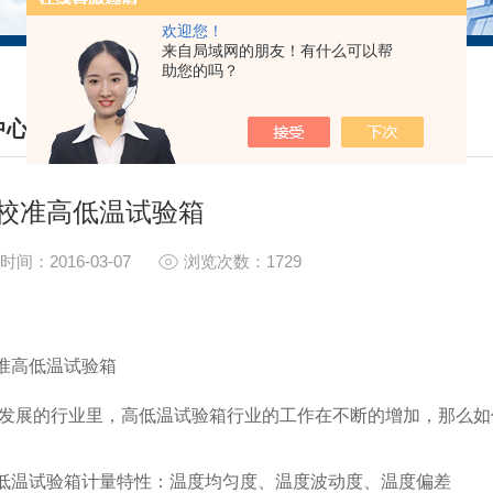
欢迎您！
来自局域网的朋友！有什么可以帮
助您的吗？
中心
S CENTER
校准高低温试验箱
时间：2016-03-07
浏览次数：1729
准高低温试验箱
发展的行业里，高低温试验箱行业的工作在不断的增加，那么如
低温试验箱计量特性：温度均匀度、温度波动度、温度偏差