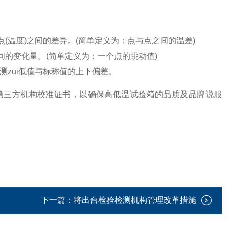
温度)之间的差异。(简单定义为：点与点之间的温差)
的变化量。(简单定义为：一个点的跳动值)
zui低值与标称值的上下偏差。
第三方机构校准证书，以确保高低温试验箱的品质及品牌说服
下一篇：
将出台检验检测机构管理改革措施