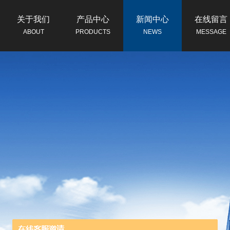
关于我们
产品中心
新闻中心
在线留言
ABOUT
PRODUCTS
NEWS
MESSAGE