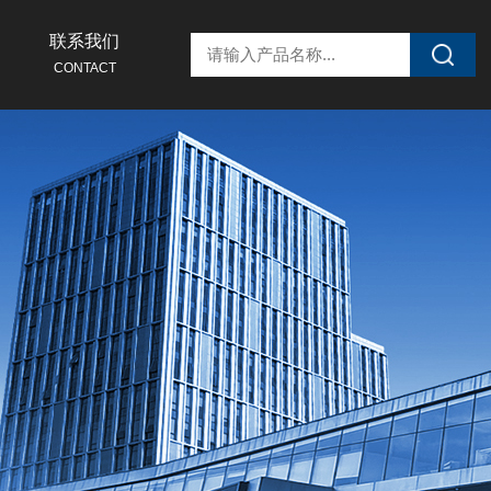
联系我们
CONTACT