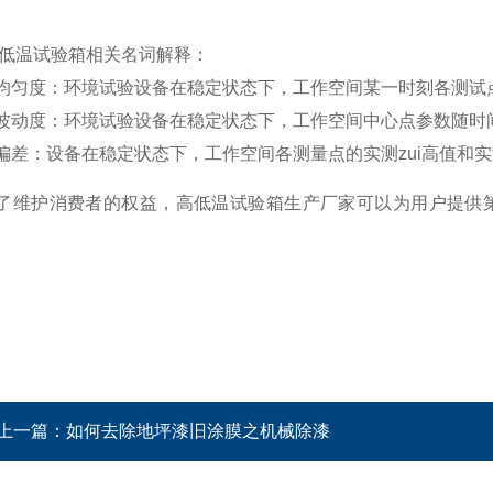
低温试验箱相关名词解释：
匀度：环境试验设备在稳定状态下，工作空间某一时刻各测试点(
动度：环境试验设备在稳定状态下，工作空间中心点参数随时间
差：设备在稳定状态下，工作空间各测量点的实测zui高值和实测
了维护消费者的权益，高低温试验箱生产厂家可以为用户提供
上一篇：
如何去除地坪漆旧涂膜之机械除漆