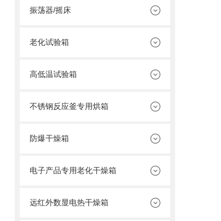
振荡器/摇床
老化试验箱
高低温试验箱
不锈钢反应釜专用烘箱
防爆干燥箱
电子产品专用老化干燥箱
远红外数显电热干燥箱