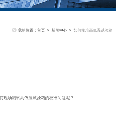
我的位置：
首页
>
新闻中心
>
如何校准高低温试验箱
何现场测试高低温试验箱的校准问题呢？