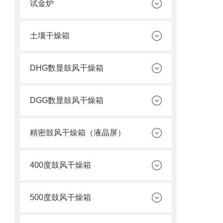
试金炉
土壤干燥箱
DHG数显鼓风干燥箱
DGG数显鼓风干燥箱
精密鼓风干燥箱（液晶屏）
400度鼓风干燥箱
500度鼓风干燥箱