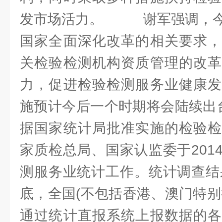
发市场活力。 谢军强调，今
国家全面深化改革的相关要求，
关检验检测机构资质管理的改革
力，促进检验检测服务业健康发
施预计今后一个时期将会陆续
据国家统计局批准实施的检验检
家质检总局、国家认监委于201
测服务业统计工作。统计调查结果
底，全国(不包括香港、澳门特别
通过统计直报系统上报数据的各