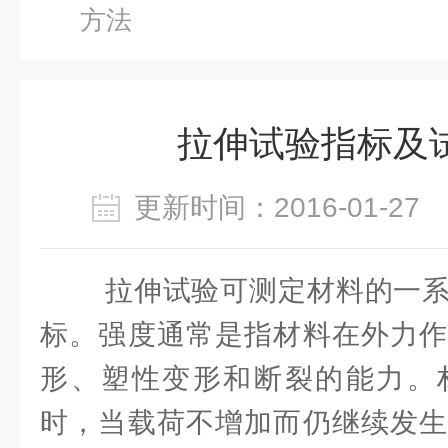
方法
拉伸试验指标及
更新时间：2016-01-2
拉伸试验可测定材料的一系
标。强度通常是指材料在外力作
形、塑性变形和断裂的能力。
时，当载荷不增加而仍继续发生