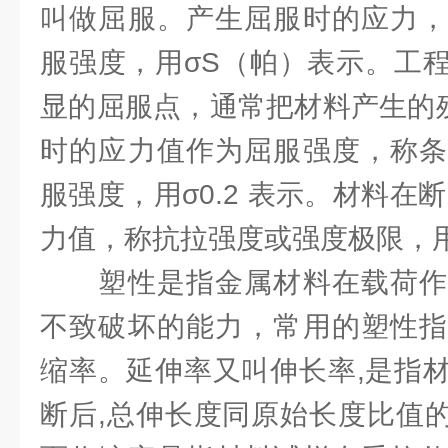
叫做屈服。产生屈服时的应力，
服强度，用σS（帕）表示。工
显的屈服点，通常把材料产生的残
时的应力值作为屈服强度，称条
服强度，用σ0.2 表示。材料在断
力值，称抗拉强度或强度极限，用
塑性是指金属材料在载荷作
不致破坏的能力，常用的塑性指
缩率。延伸率又叫伸长率,是指
断后,总伸长度同原始长度比值的