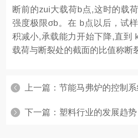
断前的zui大载荷b点,这时的
强度极限σb。在 b点以后，试
积减小,承载能力开始下降,直到
载荷与断裂处的截面的比值称断
上一篇：
节能马弗炉的控制系
下一篇：
塑料行业的发展趋势