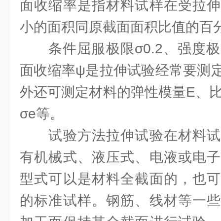
面收缩率是指材料试样在受拉伸
小的面积同原截面面积比值的百
条件屈服极限σ0.2、强度极限
面收缩率ψ是拉伸试验经常要测
外还可测定材料的弹性模量E、比
σe等。
试验方法拉伸试验在材料试
有机械式、液压式、电液或电子
型式可以是材料全截面的，也可
的标准试样。钢筋、线材等一些