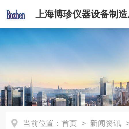
上海博珍仪器设备制造
当前位置：
首页
>
新闻资讯
>