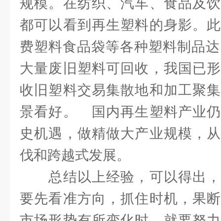
规模。在纺织、汽车、食品及饮
都可以看到再生塑料的身影。此
费塑料食品袋等各种塑料制品达
大量废旧塑料可回收，我国已形
收旧塑料交易集散地和加工聚集
景看好。 国内再生塑料产业仍
史机遇，做精做大产业规模，从
伐和跨越式发展。
总结以上经验，可以得出，
要先看准方向，抓住时机，果断
市场形势有所变化时，就要努力