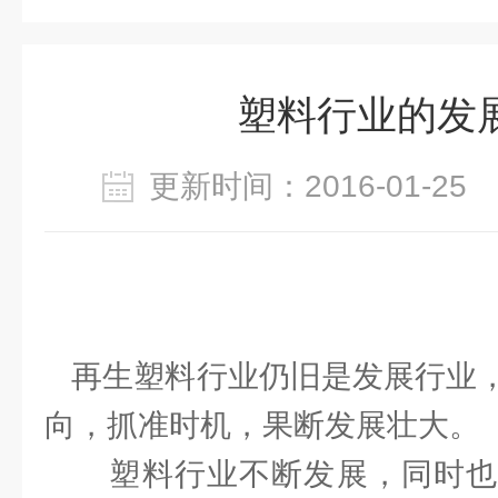
塑料行业的发
更新时间：2016-01-2
再生塑料行业仍旧是发展行业，
向，抓准时机，果断发展壮大。
塑料行业不断发展，同时也