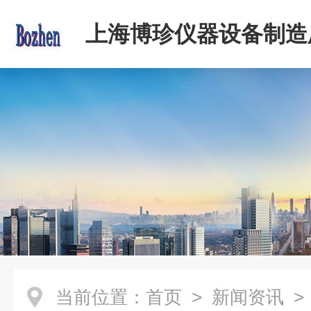
上海博珍仪器设备制造
当前位置：
首页
>
新闻资讯
>