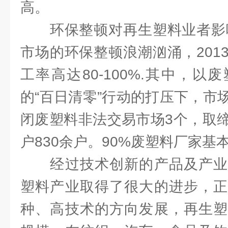
高。
环保整顿对再生塑料业者影响深
市场的环保整顿浪潮汹涌，201
工率高达80-100%.其中，
的“百日清零”行动的打压下，市
闭废塑料非法交易市场3个，取
户830余户。90%废塑料厂家基
经过技术创新的产品及产业
塑料产业取得了很大的进步，正
种、高技术的方向发展，再生塑