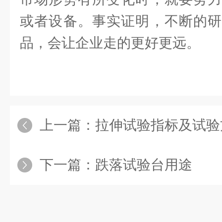
或者设备。事实证明，不断的研
品，会让企业走的更好更远。
上一篇：
拉伸试验指标及试验
下一篇：
跌落试验台用途