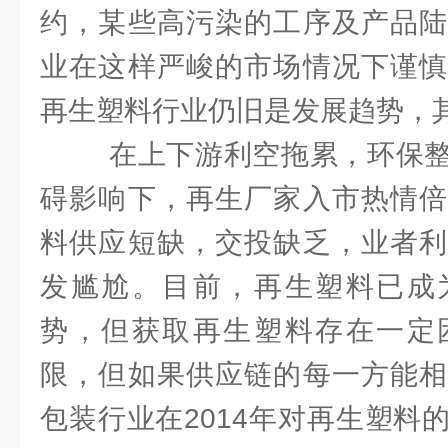
约，某些高污染的工序及产品陆
业在这样严峻的市场情况下谨慎
再生塑料行业仍旧是发展趋势，
在上下游利空拖累，环保整
碍影响下，再生厂家入市热情倍
料供应短缺，交投缺乏，业者利
发尴尬。目前，再生塑料已成
势，但获取再生塑料存在一定
限，但如果供应链的每一方能相
包装行业在2014年对再生塑料