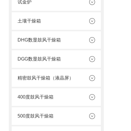
试金炉
土壤干燥箱
DHG数显鼓风干燥箱
DGG数显鼓风干燥箱
精密鼓风干燥箱（液晶屏）
400度鼓风干燥箱
500度鼓风干燥箱