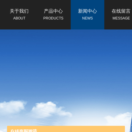
关于我们
产品中心
新闻中心
在线留言
ABOUT
PRODUCTS
NEWS
MESSAGE