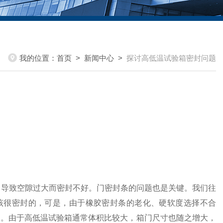
我的位置：
首页
>
新闻中心
>
探讨高低温试验箱密封问题
导致空隙过大而密封不好。门密封条的问题也是关键。我们往
该很密封的，可是，由于橡胶密封条的老化、硬软度选择不合
题。由于高低温试验箱通常体积比较大，箱门尺寸也随之增大，