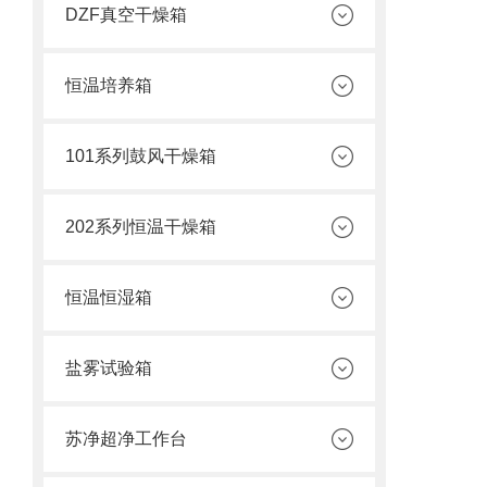
DZF真空干燥箱
恒温培养箱
101系列鼓风干燥箱
202系列恒温干燥箱
恒温恒湿箱
盐雾试验箱
苏净超净工作台