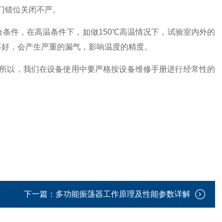
门错位关闭不严。
件，在高温条件下，如做150℃高温情况下，试验室内外的
不好，会产生严重的漏气，影响温度的精度。
所以，我们在设备使用中要严格按设备维修手册进行经常性的
下一篇：
多功能振荡器工作原理及性能参数详解