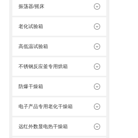
振荡器/摇床
老化试验箱
高低温试验箱
不锈钢反应釜专用烘箱
防爆干燥箱
电子产品专用老化干燥箱
远红外数显电热干燥箱