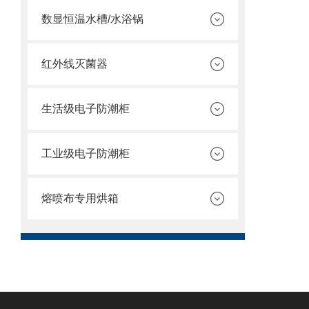
数显恒温水槽/水浴锅
红外线灭菌器
生活级电子防潮柜
工业级电子防潮柜
熔喷布专用烘箱