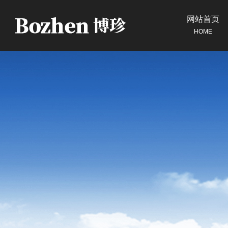
网站首页
HOME