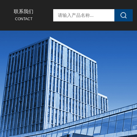
联系我们
CONTACT