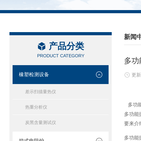
新闻
产品分类
/ NEW
PRODUCT CATEGORY
多功
橡塑检测设备
更新
差示扫描量热仪
多功能
热重分析仪
多功能
炭黑含量测试仪
要来介
多功能
箱式电阻炉