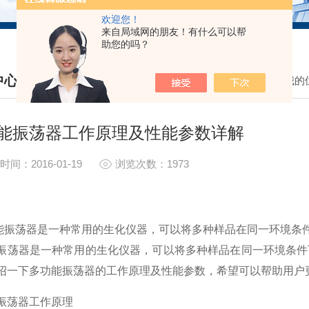
欢迎您！
来自局域网的朋友！有什么可以帮
助您的吗？
中心
我的
S CENTER
能振荡器工作原理及性能参数详解
时间：2016-01-19
浏览次数：1973
振荡器是一种常用的生化仪器，可以将多种样品在同一环境条
振荡器是一种常用的生化仪器，可以将多种样品在同一环境条件
绍一下多功能振荡器的工作原理及性能参数，希望可以帮助用户
振荡器工作原理