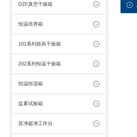
DZF真空干燥箱
恒温培养箱
101系列鼓风干燥箱
202系列恒温干燥箱
恒温恒湿箱
盐雾试验箱
苏净超净工作台