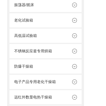
振荡器/摇床
老化试验箱
高低温试验箱
不锈钢反应釜专用烘箱
防爆干燥箱
电子产品专用老化干燥箱
远红外数显电热干燥箱