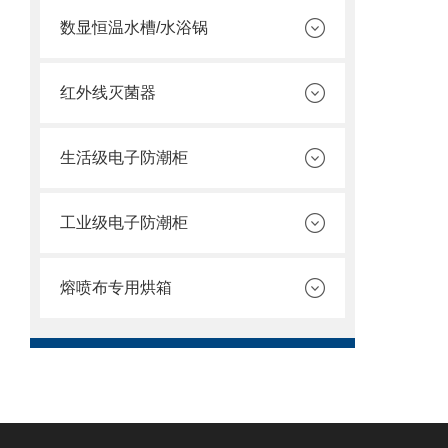
数显恒温水槽/水浴锅
红外线灭菌器
生活级电子防潮柜
工业级电子防潮柜
熔喷布专用烘箱