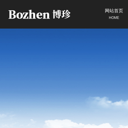
网站首页
HOME