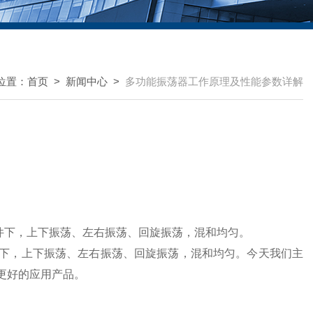
位置：
首页
>
新闻中心
>
多功能振荡器工作原理及性能参数详解
件下，上下振荡、左右振荡、回旋振荡，混和均匀。
下，上下振荡、左右振荡、回旋振荡，混和均匀。今天我们主
更好的应用产品。