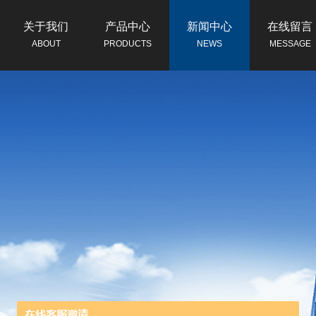
关于我们
产品中心
新闻中心
在线留言
ABOUT
PRODUCTS
NEWS
MESSAGE