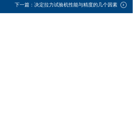
下一篇：
决定拉力试验机性能与精度的几个因素