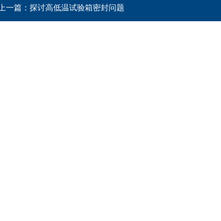
上一篇：
探讨高低温试验箱密封问题