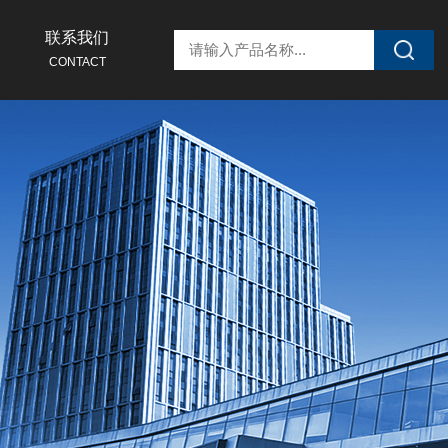
联系我们
CONTACT