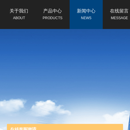
关于我们
产品中心
新闻中心
在线留言
ABOUT
PRODUCTS
NEWS
MESSAGE