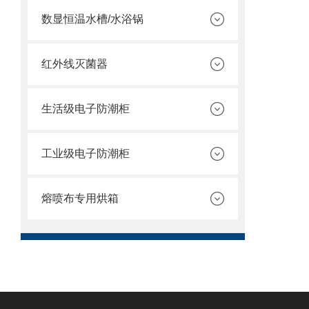
数显恒温水槽/水浴锅
红外线灭菌器
生活级电子防潮柜
工业级电子防潮柜
熔喷布专用烘箱