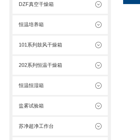
DZF真空干燥箱
恒温培养箱
101系列鼓风干燥箱
202系列恒温干燥箱
恒温恒湿箱
盐雾试验箱
苏净超净工作台