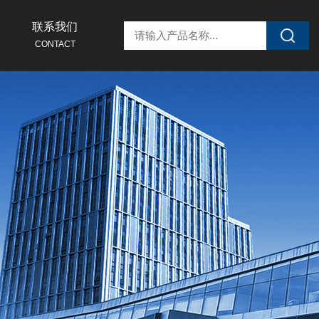
联系我们
CONTACT