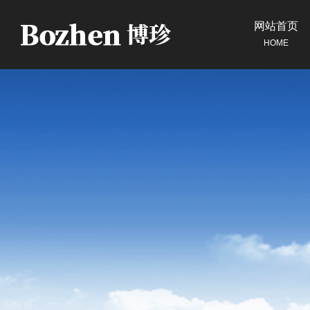
网站首页
HOME