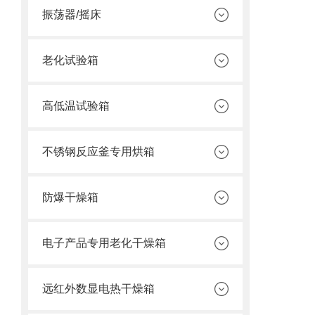
振荡器/摇床
老化试验箱
高低温试验箱
不锈钢反应釜专用烘箱
防爆干燥箱
电子产品专用老化干燥箱
远红外数显电热干燥箱