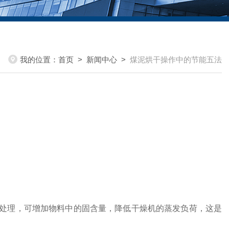
我的位置：
首页
>
新闻中心
>
煤泥烘干操作中的节能五法
理，可增加物料中的固含量，降低干燥机的蒸发负荷，这是