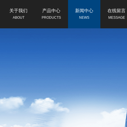
关于我们
产品中心
新闻中心
在线留言
ABOUT
PRODUCTS
NEWS
MESSAGE