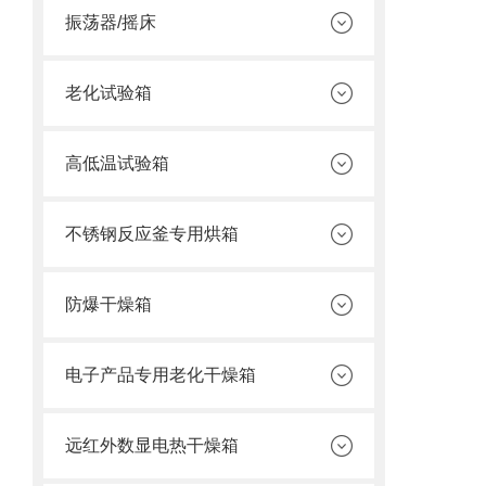
振荡器/摇床
老化试验箱
高低温试验箱
不锈钢反应釜专用烘箱
防爆干燥箱
电子产品专用老化干燥箱
远红外数显电热干燥箱