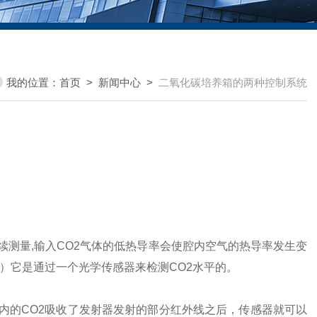
我的位置：
首页
>
新闻中心
>
二氧化碳培养箱的两种控制系统
测量,输入CO2气体的低热导率会使腔内空气的热导率发生变
R）它是通过一个光学传感器来检测CO2水平的。
的CO2吸收了发射器发射的部分红外线之后，传感器就可以