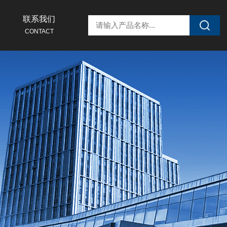
联系我们
CONTACT