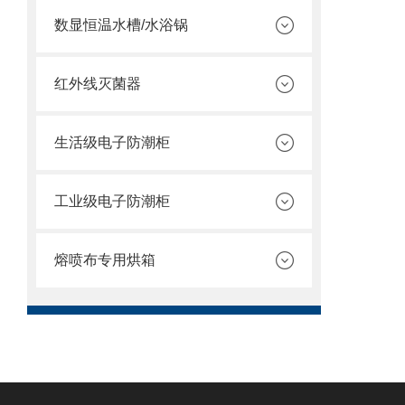
数显恒温水槽/水浴锅
红外线灭菌器
生活级电子防潮柜
工业级电子防潮柜
熔喷布专用烘箱