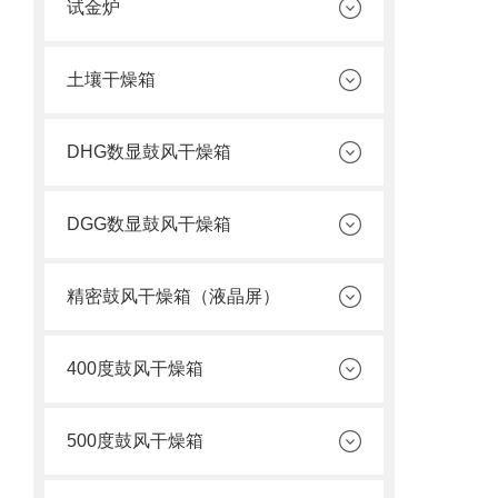
试金炉
土壤干燥箱
DHG数显鼓风干燥箱
DGG数显鼓风干燥箱
精密鼓风干燥箱（液晶屏）
400度鼓风干燥箱
500度鼓风干燥箱