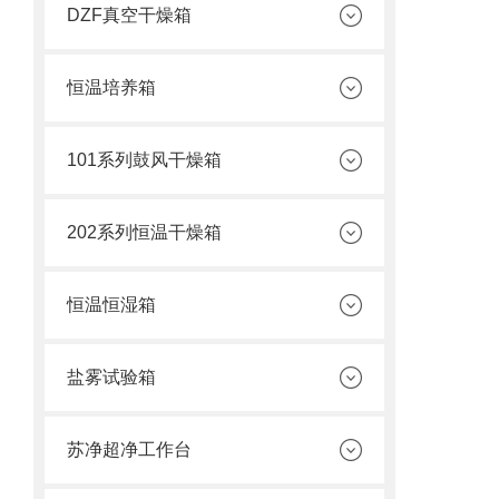
DZF真空干燥箱
恒温培养箱
101系列鼓风干燥箱
202系列恒温干燥箱
恒温恒湿箱
盐雾试验箱
苏净超净工作台