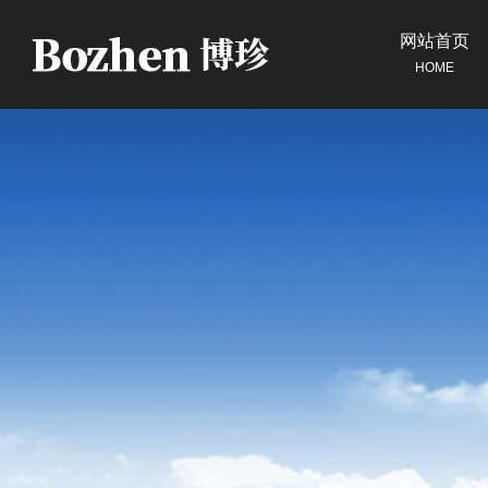
网站首页
HOME