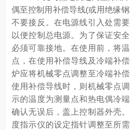
偶至控制用补偿导线(或用绝缘钢
不要接反。在电源线引入处需要
以便控制总电源。为了保证安全
必须可靠接地。在使用前，将温
点，在使用补偿导线及冷端补偿
炉应将机械零点调整至冷端补偿
使用补偿导线时，则机械零点调
示的温度为测量点和热电偶冷端
确认无误后，盖上控制器外壳。
度指示仪的设定指针调整至所需