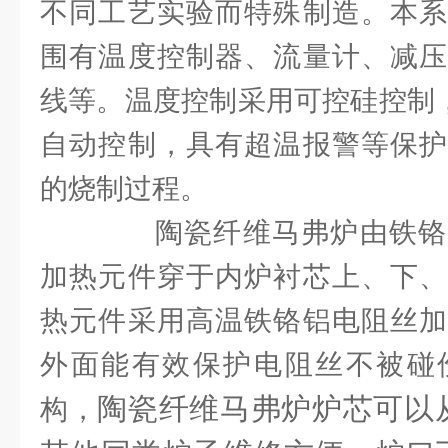
不同工艺实验而特殊制造。本系
围有温度控制器、流量计、减压
线等。温度控制采用可控硅控制，
自动控制，具有超温报警等保护
的烧制过程。
陶瓷纤维马弗炉由铁铬
加热元件穿于内炉衬芯上、下、
热元件采用高温铁铬铝电阻丝加
外面能有效保护电阻丝不被碰
陶瓷纤维马弗炉
炉芯可以
构，