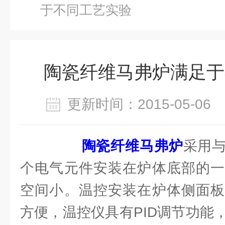
于不同工艺实验
陶瓷纤维马弗炉满足于
更新时间：2015-05-0
陶瓷纤维马弗炉
采用
个电气元件安装在炉体底部的一
空间小。温控安装在炉体侧面板
方便，温控仪具有PID调节功能，