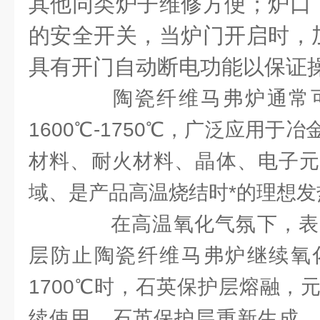
其他同类炉子维修方便；炉口
的安全开关，当炉门开启时，
具有开门自动断电功能以保证
陶瓷纤维马弗炉通常可
1600℃-1750℃，广泛应用于
材料、耐火材料、晶体、电子元
域、是产品高温烧结时*的理想发
在高温氧化气氛下，表
层防止陶瓷纤维马弗炉继续氧
1700℃时，石英保护层熔融，
续使用，石英保护层重新生成。