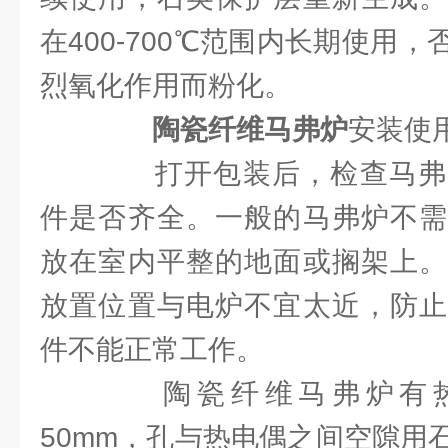
在400-700℃范围内长期使用
烈氧化作用而粉化。
陶瓷纤维马弗炉
安装使用
打开包装后，检查马弗
件是否齐全。一般的马弗炉不需
放在室内平整的地面或搁架上。
放置位置与电炉不宜太近，防止
件不能正常工作。
陶瓷纤维马弗炉有热电
50mm，孔与热电偶之间空隙用