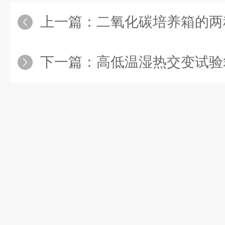
上一篇：
二氧化碳培养箱的两
下一篇：
高低温湿热交变试验