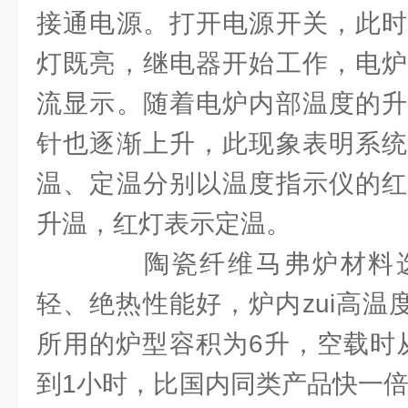
接通电源。打开电源开关，此时
灯既亮，继电器开始工作，电炉
流显示。随着电炉内部温度的升
针也逐渐上升，此现象表明系统
温、定温分别以温度指示仪的红
升温，红灯表示定温。
陶瓷纤维马弗炉材料选
轻、绝热性能好，炉内zui高温度达
所用的炉型容积为6升，空载时从
到1小时，比国内同类产品快一倍