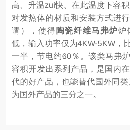
高、升温zui快、在此温度下容积
对发热体的材质和安装方式进行
请），使得
陶瓷纤维马弗炉
炉
低，输入功率仅为4KW-5KW
一半，节电约60％。该类马弗
容积开发出系列产品，是国内在
代的好产品，也能替代国外同类
为国外产品的三分之一。