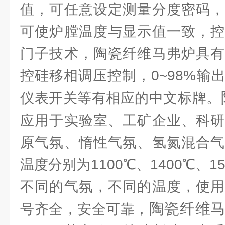
值，可任意设定测量分度密码，
可使炉膛温度与显示值一致，控
门子技术，陶瓷纤维马弗炉具有
控硅移相调压控制，0~98%输
仪表开关等有相应的中文标牌。
应用于实验室、工矿企业、科研
原气氛、惰性气氛、氢氮混合气
温度分别为1100℃、1400℃、1
不同的气氛，不同的温度，使用
陶瓷纤维
号齐全，安全可靠，