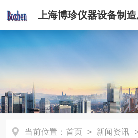
上海博珍仪器设备制造
当前位置：
首页
>
新闻资讯
>