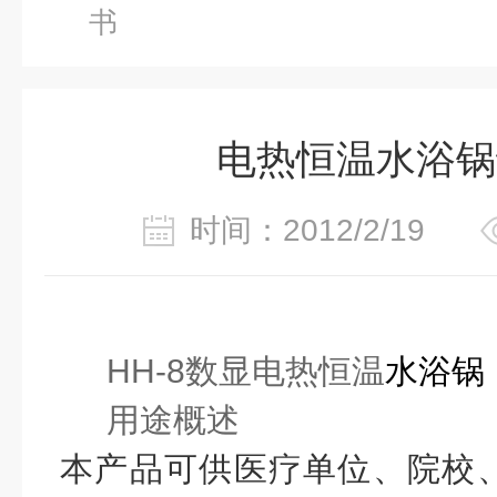
书
电热恒温水浴锅
时间：2012/2/19
HH-8
数显电热恒温
水浴锅
用途概述
本产品可供医疗单位、院校