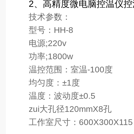
2、高精度微电脑控温仪控
技术参数：
型号：HH-8
电源;220v
功率;1800w
温控范围：室温-100度
均匀度：±1度
温度：波动度±0.5
zui大孔径120mmX8孔
工作室尺寸：600X300X115