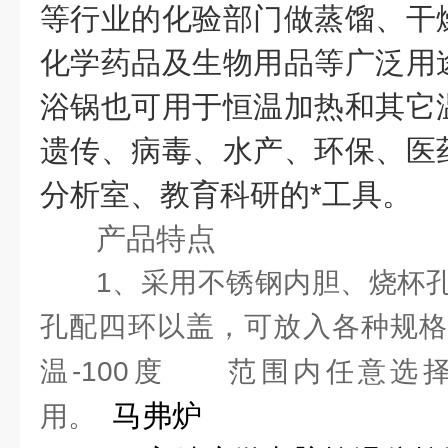
等行业的化验部门做蒸馏、干
化学药品及生物用品等广泛用
浴锅也可用于恒温加热和其它
遗传、病毒、水产、环保、医
分析室、教育科研的*工具。
产品特点
1、采用不锈钢内胆、烧杯
孔配四环以盖，可放入各种规格
温-100度
范围内任意选
马弗炉
用。