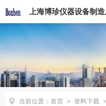
上海博珍仪器设备制造
当前位置：
首页
>
资料下载
>