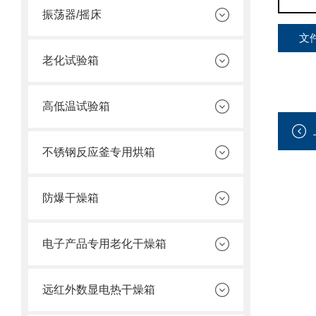
振荡器/摇床
文
老化试验箱
高低温试验箱
不锈钢反应釜专用烘箱
防爆干燥箱
电子产品专用老化干燥箱
远红外数显电热干燥箱