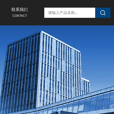
联系我们
CONTACT