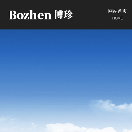
网站首页
HOME