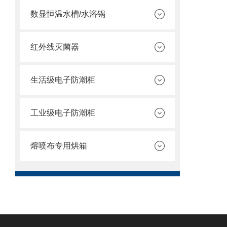
数显恒温水槽/水浴锅
红外线灭菌器
生活级电子防潮柜
工业级电子防潮柜
熔喷布专用烘箱