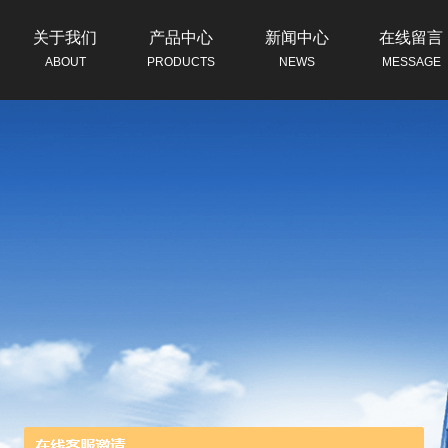
关于我们
产品中心
新闻中心
在线留言
ABOUT
PRODUCTS
NEWS
MESSAGE