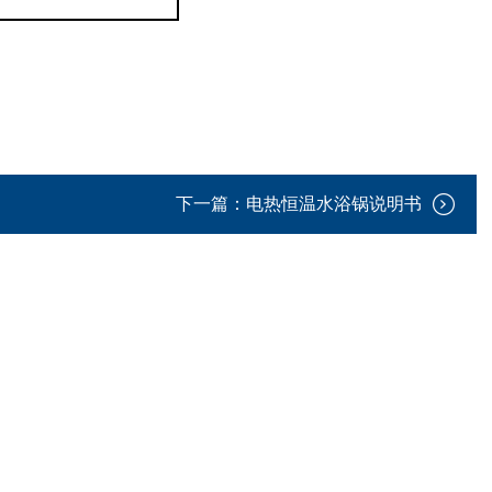
下一篇：
电热恒温水浴锅说明书