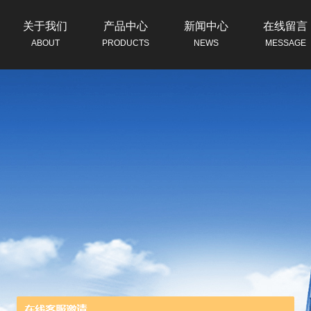
关于我们
产品中心
新闻中心
在线留言
ABOUT
PRODUCTS
NEWS
MESSAGE