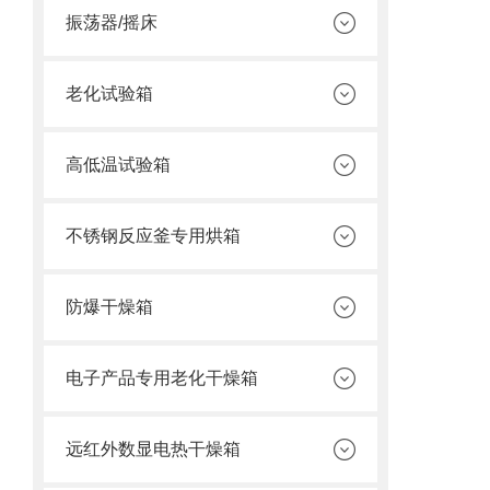
振荡器/摇床
老化试验箱
高低温试验箱
不锈钢反应釜专用烘箱
防爆干燥箱
电子产品专用老化干燥箱
远红外数显电热干燥箱