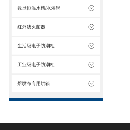
数显恒温水槽/水浴锅
红外线灭菌器
生活级电子防潮柜
工业级电子防潮柜
熔喷布专用烘箱