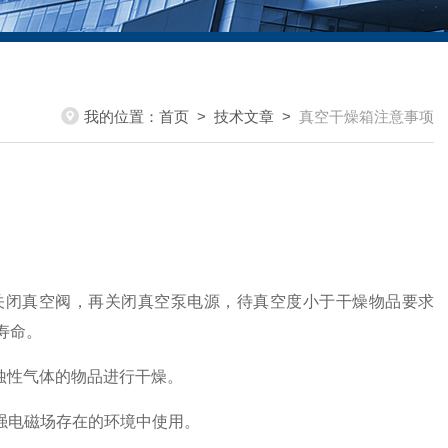
我的位置：
首页
>
技术文章
>
真空干燥箱注意事项
关闭真空阀，再关闭真空泵电源，待真空度小于干燥物品要求
寿命。
蚀性气体的物品进行干燥。
及强电磁场存在的环境中使用。