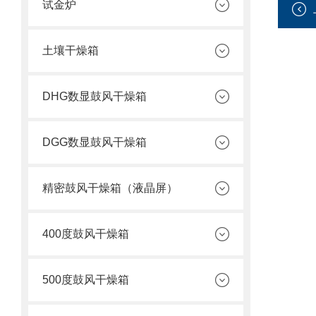
试金炉
土壤干燥箱
DHG数显鼓风干燥箱
DGG数显鼓风干燥箱
精密鼓风干燥箱（液晶屏）
400度鼓风干燥箱
500度鼓风干燥箱