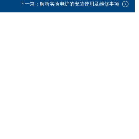
下一篇：
解析实验电炉的安装使用及维修事项