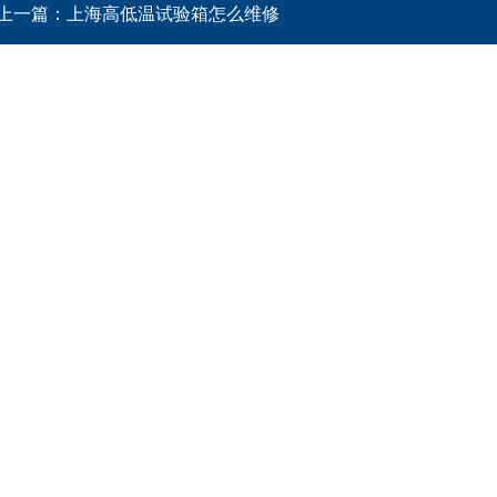
上一篇：
上海高低温试验箱怎么维修