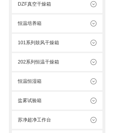
DZF真空干燥箱
恒温培养箱
101系列鼓风干燥箱
202系列恒温干燥箱
恒温恒湿箱
盐雾试验箱
苏净超净工作台