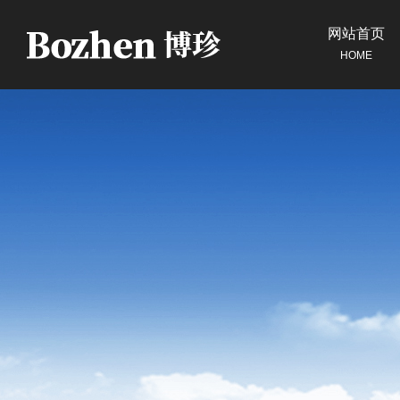
网站首页
HOME