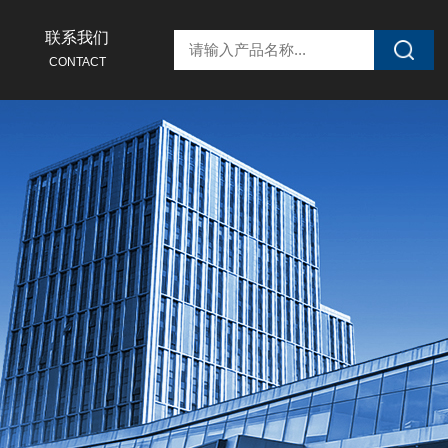
联系我们
CONTACT