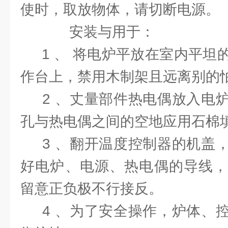
使时，取放物体，请切断电源。
安装与用于：
1 、 将电炉平放在室内平坦
作台上，禁用木制架且远离别的
2 、丈量部件热电偶放入电炉
孔与热电偶之间的空地应用石
3 、翻开温度控制器的机盖，
好电炉、电源、热电偶的导线，
留意正负极不行接反。
4 、为了安全操作，炉体、控