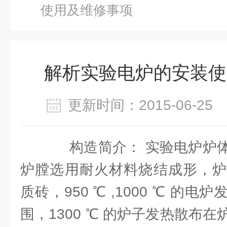
使用及维修事项
解析实验电炉的安装使
更新时间：2015-06-2
构造简介： 实验电炉炉体
炉膛选用耐火材料烧结成形，炉
质砖，950 ℃ ,1000 ℃ 的
围，1300 ℃ 的炉子发热散布