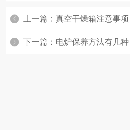
上一篇：
真空干燥箱注意事项
下一篇：
电炉保养方法有几种