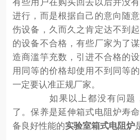
有些用户在购买回去以后并没有
进行，而是根据自己的意向随意
伤设备，久而久之肯定达不到起
的设备不合格，有些厂家为了谋
造商滥竽充数，引进不合格的设
用同等的价格却使用不到同等的
一定要认准正规厂家。
如果以上都没有问题，
了。保养是延伸箱式电阻炉寿命
备良好性能的
实验室箱式电阻炉