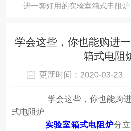
进一套好用的实验室箱式电阻炉
学会这些，你也能购进一
箱式电阻
更新时间：2020-03-2
学会这些，你也能购进
式电阻炉
实验室箱式电阻炉
分立