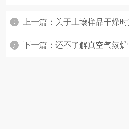
上一篇：
关于土壤样品干燥时产生的臭气
下一篇：
还不了解真空气氛炉