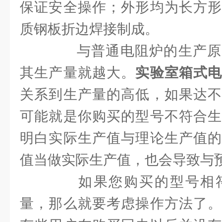
保证安全操作；外形均为长方形
质钢板折边焊接制成。
与普通电阻炉的生产原
其生产量就越大。
实验室箱式
关系到生产量的高低，如果达不
可能就是你购买的型号不符合生
明白实际生产值与理论生产值的
值当做实际生产值，也会导致与
如果您购买的型号相符
量，那么就要考虑操作方法了。