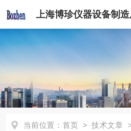
上海博珍仪器设备制造
当前位置：
首页
>
技术文章
>