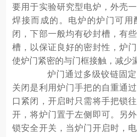
要用于实验研究型电炉，外壳一
焊接而成的。电炉的炉门可用
闭，下部一般均有砂封槽，有些
槽，以保证良好的密封性，炉门
使炉门紧密的与门框接触，减少
炉门通过多级铰链固定
关闭是利用炉门手把的自重通过
口紧闭，开启时只需将手把锁往
开，将炉门置于左侧即可。另外
锁安全开关，当炉门开启时，电