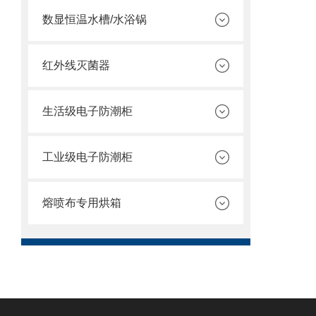
数显恒温水槽/水浴锅
红外线灭菌器
生活级电子防潮柜
工业级电子防潮柜
熔喷布专用烘箱