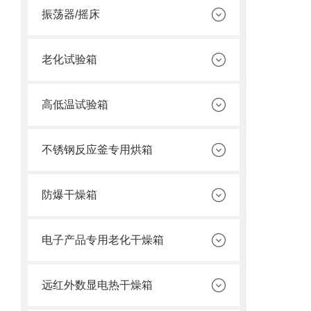
振荡器/摇床
老化试验箱
高低温试验箱
不锈钢反应釜专用烘箱
防爆干燥箱
电子产品专用老化干燥箱
远红外数显电热干燥箱