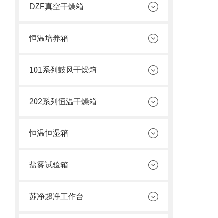
DZF真空干燥箱
恒温培养箱
101系列鼓风干燥箱
202系列恒温干燥箱
恒温恒湿箱
盐雾试验箱
苏净超净工作台