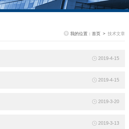
我的位置：
首页
>
技术文章
2019-4-15
2019-4-15
2019-3-20
2019-3-13