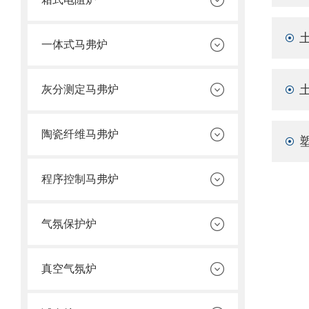
一体式马弗炉
灰分测定马弗炉
陶瓷纤维马弗炉
程序控制马弗炉
气氛保护炉
真空气氛炉