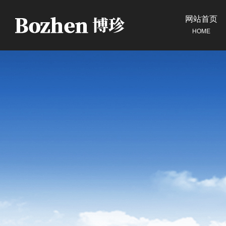
网站首页
HOME