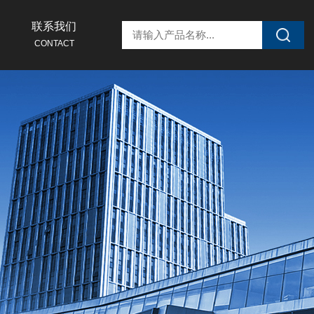
联系我们
CONTACT