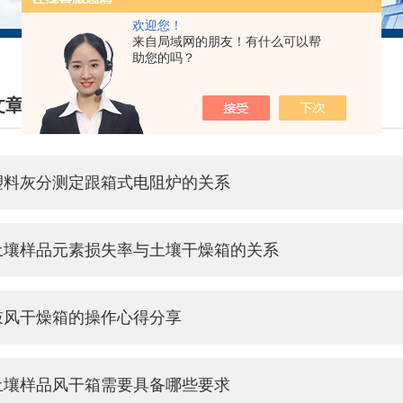
欢迎您！
来自局域网的朋友！有什么可以帮
助您的吗？
文章
HNICAL ARTICLES
塑料灰分测定跟箱式电阻炉的关系
土壤样品元素损失率与土壤干燥箱的关系
鼓风干燥箱的操作心得分享
土壤样品风干箱需要具备哪些要求