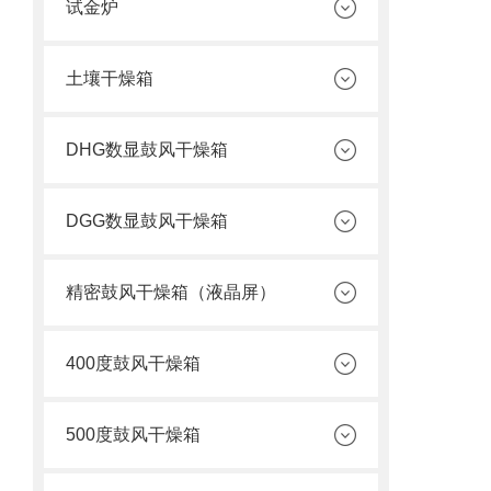
试金炉
土壤干燥箱
DHG数显鼓风干燥箱
DGG数显鼓风干燥箱
精密鼓风干燥箱（液晶屏）
400度鼓风干燥箱
500度鼓风干燥箱