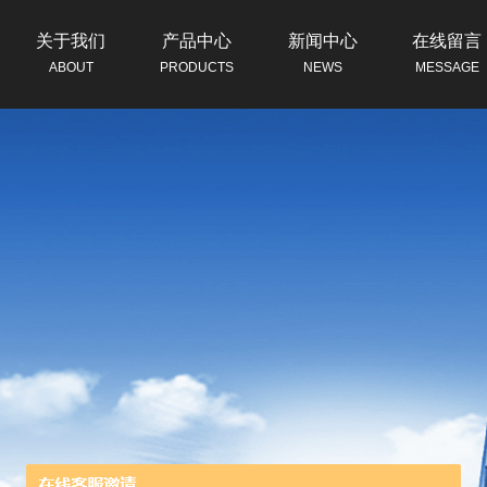
关于我们
产品中心
新闻中心
在线留言
ABOUT
PRODUCTS
NEWS
MESSAGE