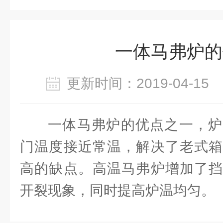
一体马弗炉的
更新时间：2019-04-1
一体马弗炉的优点之一，炉
门温度接近常温，解决了老式箱
高的缺点。高温马弗炉增加了挡
开裂现象，同时提高炉温均匀。