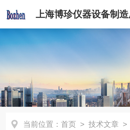
上海博珍仪器设备制造
当前位置：
首页
>
技术文章
>