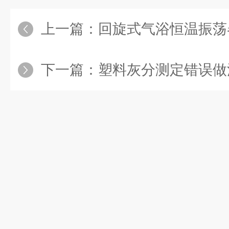
上一篇：
回旋式气浴恒温振荡器
下一篇：
塑料灰分测定错误做