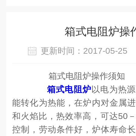
箱式电阻炉操
更新时间：2017-05-2
箱式电阻炉操作须知
箱式电阻炉
以电为热源
能转化为热能，在炉内对金属进
和火焰比，热效率高，可达50－
控制，劳动条件好，炉体寿命长