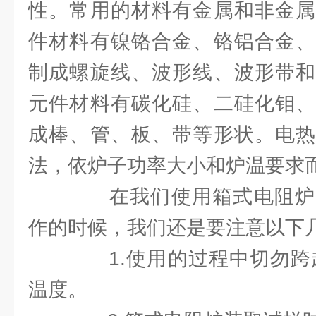
性。常用的材料有金属和非金属
件材料有镍铬合金、铬铝合金、
制成螺旋线、波形线、波形带和
元件材料有碳化硅、二硅化钼、
成棒、管、板、带等形状。电热
法，依炉子功率大小和炉温要求
在我们使用箱式电阻炉
作的时候，我们还是要注意以下
1.使用的过程中切勿跨越
温度。