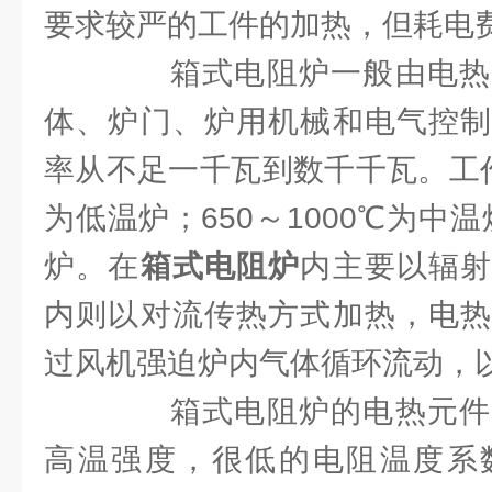
要求较严的工件的加热，但耗电
箱式电阻炉一般由电热
体、炉门、炉用机械和电气控制
率从不足一千瓦到数千千瓦。工作
为低温炉；650～1000℃为中温
炉。在
箱式电阻炉
内主要以辐
内则以对流传热方式加热，电热
过风机强迫炉内气体循环流动，
箱式电阻炉的电热元件
高温强度，很低的电阻温度系