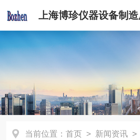
上海博珍仪器设备制造
当前位置：
首页
>
新闻资讯
>