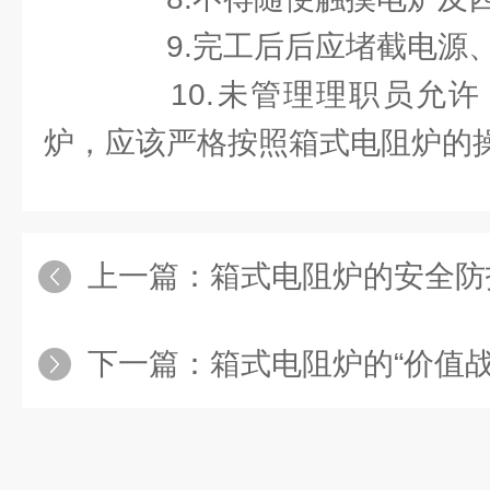
9.完工后后应堵截电源
10.未管理理职员允许
炉，应该严格按照箱式电阻炉的
上一篇：
箱式电阻炉的安全防
下一篇：
箱式电阻炉的“价值战