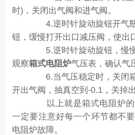
时)，关闭出气阀和进气阀。
4.逆时针旋动旋钮开气瓶
钮，缓慢打开出口减压阀，使出口气
5.逆时针旋动旋钮，慢慢
观察
箱式电阻炉
气压表，确认气压
6.当气压稳定时，关闭箱
开出气阀，抽真空到-0.1，关掉
以上就是箱式电阻炉的
一定要注意好每一个环节都不要
电阻炉故障。