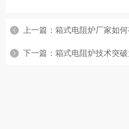
上一篇：
箱式电阻炉厂家如何
下一篇：
箱式电阻炉技术突破