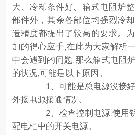
大、冷却条件好。箱式电阻炉整
部件外，其余各部位均强烈冷却
造精度都提出了较高的要求。为
加的得心应手,在此为大家解析
中会遇到的问题,那么箱式电阻
的状况,可能是以下原因。
1、可能是总电源没接好,
外接电源接通情况。
2、检查控制电源,使用钥
配电柜中的开关电源。