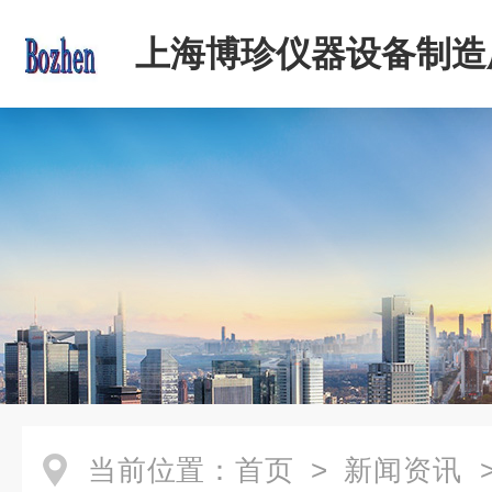
上海博珍仪器设备制造
当前位置：
首页
>
新闻资讯
>