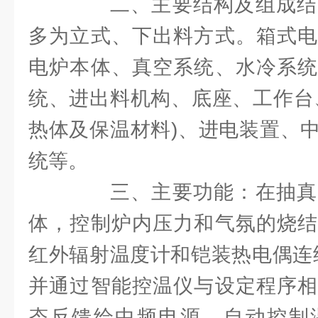
二、主要结构及组成结
多为立式、下出料方式。箱式电
电炉本体、真空系统、水冷系统
统、进出料机构、底座、工作台
热体及保温材料)、进电装置、
统等。
三、主要功能：在抽真
体，控制炉内压力和气氛的烧结
红外辐射温度计和铠装热电偶连续测
并通过智能控温仪与设定程序相
态反馈给中频电源，自动控制