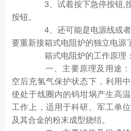
3、试着按下急停按钮,按
按钮。
4、还可能是电源线或者是
要重新接箱式电阻炉的独立电源
箱式电阻炉的工作原理
一、主要原理及用途：
空后充氢气保护状态下，利用中
使处于线圈内的钨坩埚产生高温
工作上，适用于科研、军工单位
及其合金的粉末成型烧结。