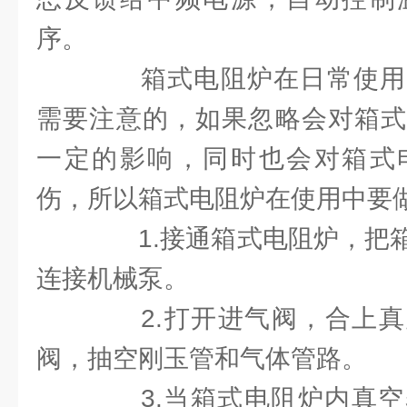
序。
箱式电阻炉在日常使用
需要注意的，如果忽略会对箱式
一定的影响，同时也会对箱式
伤，所以箱式电阻炉在使用中要
1.接通箱式电阻炉，把箱
连接机械泵。
2.打开进气阀，合上真
阀，抽空刚玉管和气体管路。
3.当箱式电阻炉内真空表到