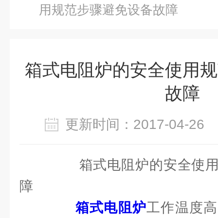
用规范步骤避免设备故障
箱式电阻炉的安全使用规
故障
更新时间：2017-04-2
箱式电阻炉的安全使用
障
箱式电阻炉
工作温度高