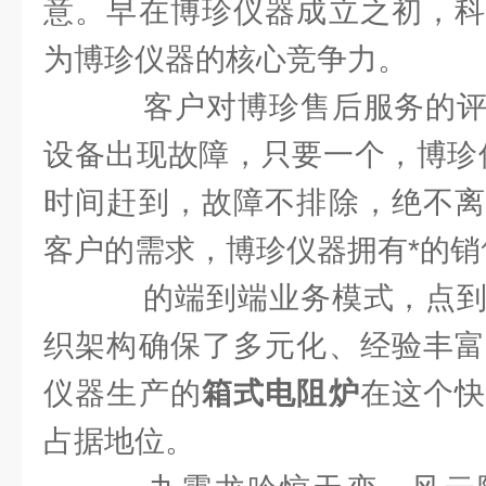
意。早在博珍仪器成立之初，科
为博珍仪器的核心竞争力。
客户对博珍售后服务的评
设备出现故障，只要一个，博珍
时间赶到，故障不排除，绝不离
客户的需求，博珍仪器拥有*的
的端到端业务模式，点到
织架构确保了多元化、经验丰富
仪器生产的
箱式电阻炉
在这个
占据地位。