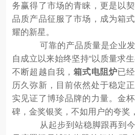
务赢得了市场的青睐，更是以契
品质产品征服了市场，成为箱式
耀的新星。
可靠的产品质量是企业发
自成立以来始终坚持“以质量求生
不断超越自我，
箱式电阻炉
已
历久弥新，目前依然处于稳定正
实见证了博珍品牌的力量。金杯
碑，金奖银奖，不如用户的夸奖，
从起步到站稳脚跟再到今