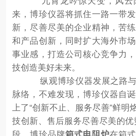
九霄龙吟惊天变，风云
来，博珍仪器将抓住一路一带发
新，尽善尽美的企业精神，苦练
和产品创新，同时扩大海外市场
事业感，打造公司核心竞争力，
技创造美好未来。
纵观博珍仪器发展之路与
脉络，不难发现，博珍仪器自诞
上了“创新不止、服务尽善”鲜明
技创新、售后服务尽善尽美的优
段，博珍品牌
箱式电阻炉
在箱