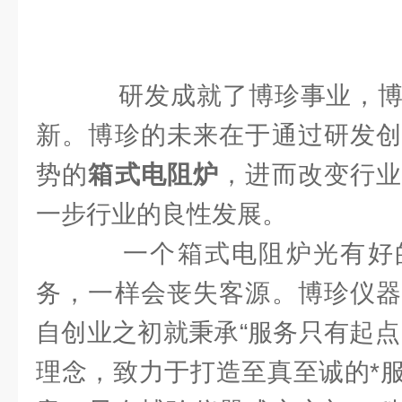
研发成就了博珍事业，博
新。博珍的未来在于通过研发创
势的
箱式电阻炉
，进而改变行
一步行业的良性发展。
一个箱式电阻炉光有好
务，一样会丧失客源。博珍仪器
自创业之初就秉承“服务只有起点
理念，致力于打造至真至诚的*