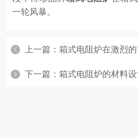
一轮风暴。
上一篇：
箱式电阻炉在激烈的
下一篇：
箱式电阻炉的材料设