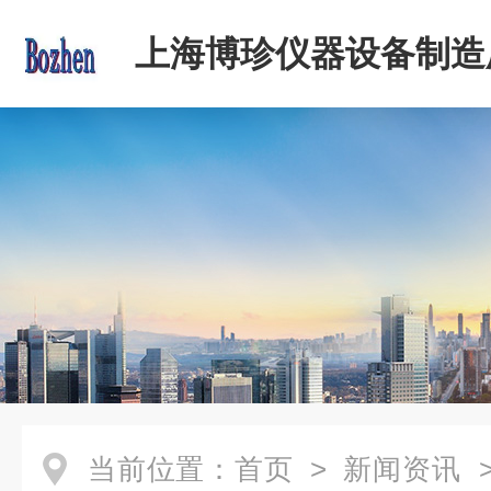
上海博珍仪器设备制造
当前位置：
首页
>
新闻资讯
>