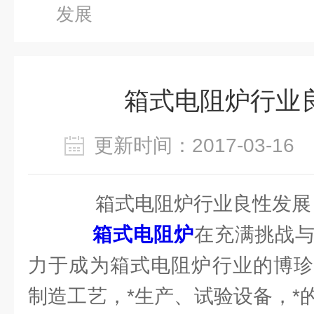
发展
箱式电阻炉行业
更新时间：2017-03-1
箱式电阻炉行业良性发展
箱式电阻炉
在充满挑战
力于成为箱式电阻炉行业的博珍
制造工艺，*生产、试验设备，*