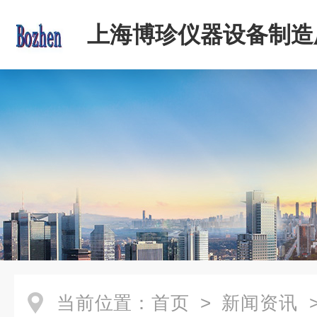
上海博珍仪器设备制造
当前位置：
首页
>
新闻资讯
>