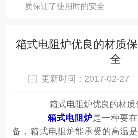
质保证了使用时的安全
箱式电阻炉优良的材质保
全
更新时间：2017-02-2
箱式电阻炉优良的材质保
箱式电阻炉
是一种要在
备，箱式电阻炉能承受的高温是