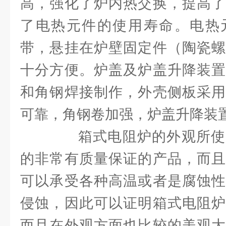
高，强化了炉内热交换，提高了
了电热元件的使用寿命。电热
带，悬挂在炉壁固定件（陶瓷螺
十分方便。炉盖及炉盖升降装置
和角钢焊接制作，外壳侧板采用
可靠，角钢卷加强，炉盖升降装
箱式电阻炉的外观所使
的非常有质量保证的产品，而且
可以承受各种高温或者是腐蚀性
侵蚀，因此可以证明箱式电阻炉
而且在外观方面也比较的美观大