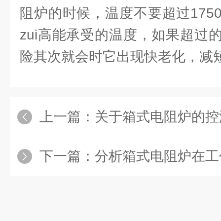
阻炉的时候，温度不要超过175
zui高能承受的温度，如果超过
险其次就会时它出现快老化，减
上一篇：
关于箱式电阻炉的控
下一篇：
分析箱式电阻炉在工