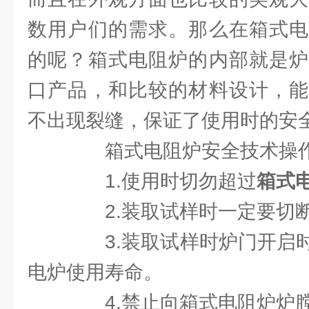
数用户们的需求。那么在箱式电
的呢？箱式电阻炉的内部就是炉
口产品，和比较的材料设计，能
不出现裂缝，保证了使用时的安
箱式电阻炉安全技术操作
1.使用时切勿超过
箱式
2.装取试样时一定要切断
3.装取试样时炉门开启时
电炉使用寿命。
4.禁止向箱式电阻炉炉膛