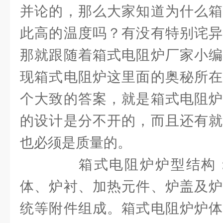
并论的，那么大家知道为什么箱
此高的温度吗？有没有特别诧异
那就跟随着箱式电阻炉厂家小编
现箱式电阻炉这里面的奥秘所在
个大致的答案，就是箱式电阻炉
的设计是分不开的，而且还有就
也必须是质量的。
箱式电阻炉炉型结构：
体、炉衬、加热元件、炉盖及炉
统等附件组成。箱式电阻炉炉体