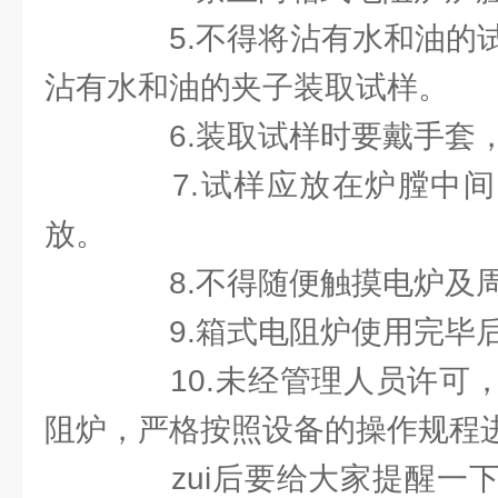
5.不得将沾有水和油的试
沾有水和油的夹子装取试样。
6.装取试样时要戴手套
7.试样应放在炉膛中间
放。
8.不得随便触摸电炉及
9.箱式电阻炉使用完毕后
10.未经管理人员许可，
阻炉，严格按照设备的操作规程
zui后要给大家提醒一下