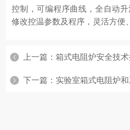
控制，可编程序曲线，全自动升
修改控温参数及程序，灵活方便
上一篇：
箱式电阻炉安全技术
下一篇：
实验室箱式电阻炉和工