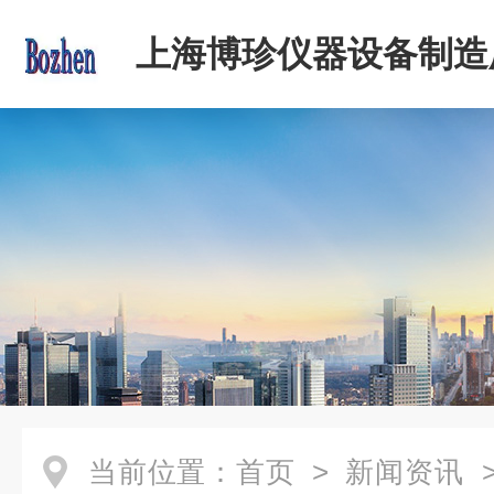
上海博珍仪器设备制造
当前位置：
首页
>
新闻资讯
>