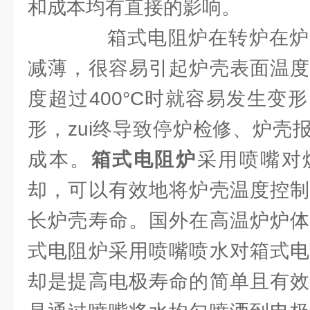
和成本均有直接的影响。
箱式电阻炉在转炉在炉
减薄，很容易引起炉壳表面温度
度超过400°C时就容易发生变
形，zui终导致停炉检修、炉壳
成本。
箱式电阻炉
采用喷嘴对
却，可以有效地将炉壳温度控制
长炉壳寿命。国外在高温炉炉体
式电阻炉采用喷嘴喷水对箱式电
却是提高电极寿命的简单且有效