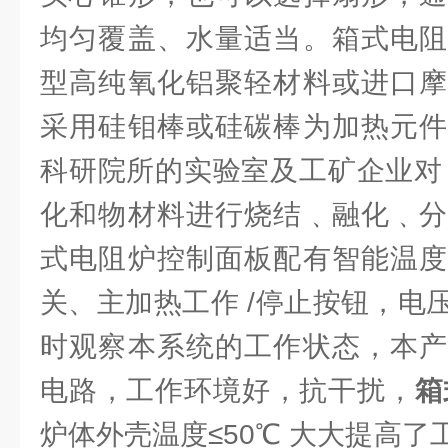
均匀覆盖、水量适当。箱式电阻
型高纯氧化铝聚轻材料或进口摩
采用硅钼棒或硅碳棒为加热元件
科研院所的实验室及工矿企业对
化和物材料进行烧结﹑融化﹑分
式电阻炉控制面板配有智能温度
关、主加热工作 /停止按钮，电
时观察本系统的工作状态，本产
电路，工作环境好，抗干扰，
箱
炉体外壳温度≤50℃ 大大提高