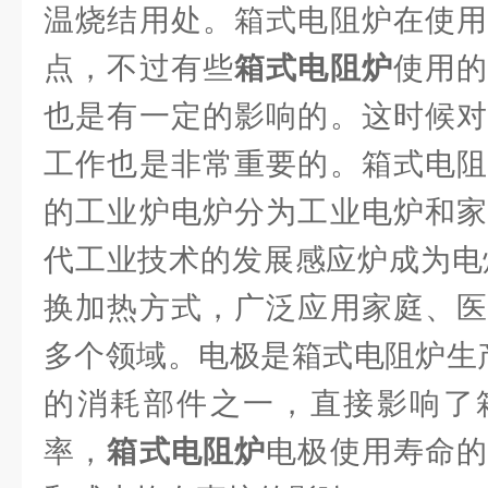
温烧结用处。箱式电阻炉在使用
点，不过有些
箱式电阻炉
使用
也是有一定的影响的。这时候对
工作也是非常重要的。箱式电阻
的工业炉电炉分为工业电炉和家
代工业技术的发展感应炉成为电炉
换加热方式，广泛应用家庭、医
多个领域。电极是箱式电阻炉生产中
的消耗部件之一，直接影响了
率，
箱式电阻炉
电极使用寿命