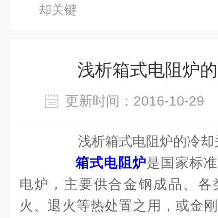
却关键
浅析箱式电阻炉的
更新时间：2016-10-2
浅析箱式电阻炉的冷却
箱式电阻炉
是国家标准
电炉，主要供合金钢成品、各
火、退火等热处置之用，或金刚