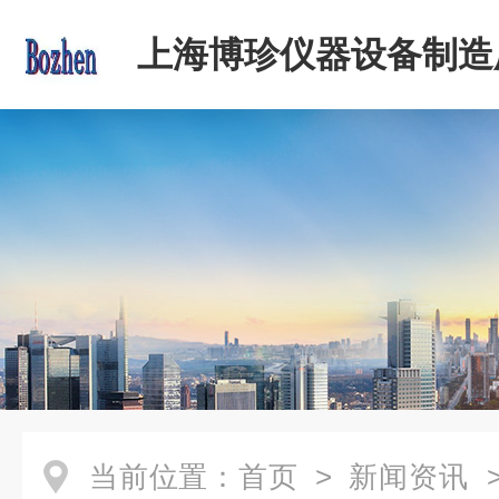
上海博珍仪器设备制造
当前位置：
首页
>
新闻资讯
>