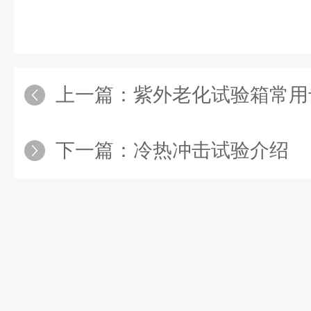
上一篇：
紫外老化试验箱常用
下一篇：
冷热冲击试验介绍