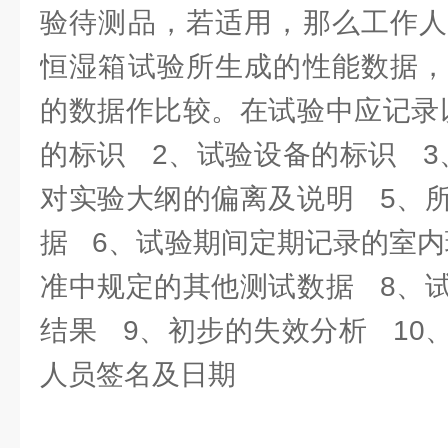
验待测品，若适用，那么工作人
恒湿箱试验所生成的性能数据，
的数据作比较。在试验中应记录
的标识 2、试验设备的标识 3
对实验大纲的偏离及说明 5、
据 6、试验期间定期记录的室内
准中规定的其他测试数据 8、
结果 9、初步的失效分析 10
人员签名及日期