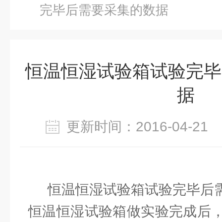
完毕后需要采集的数据
恒温恒湿试验箱试验完毕
据
更新时间：2016-04-2
恒温恒湿试验箱试验完毕后
恒温恒湿试验箱做实验完成后，