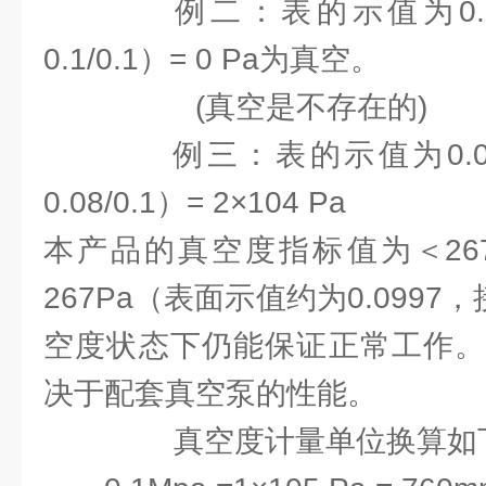
例二：表的示值为0.1，则
0.1/0.1）= 0 Pa为真空。
(真空是不存在的)
例三：表的示值为0.08，
0.08/0.1）= 2×104 Pa
本产品的真空度指标值为＜26
267Pa（表面示值约为0.0997
空度状态下仍能保证正常工作。
决于配套真空泵的性能。
真空度计量单位换算如