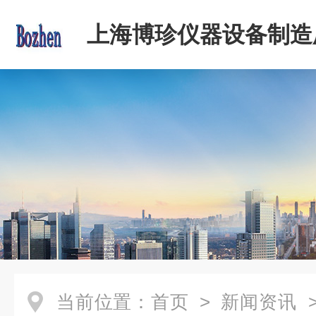
上海博珍仪器设备制造
当前位置：
首页
>
新闻资讯
>