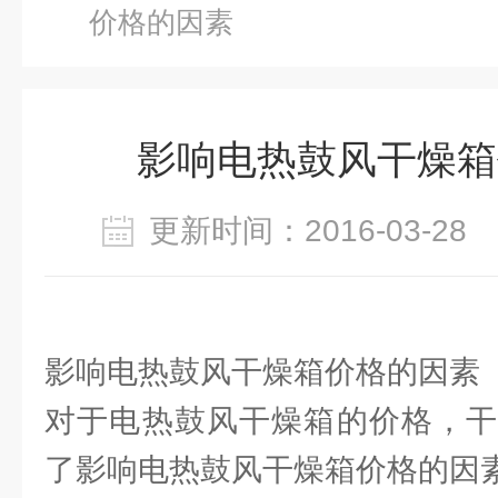
价格的因素
影响电热鼓风干燥箱
更新时间：2016-03-2
影响电热鼓风干燥箱价格的因素
对于电热鼓风干燥箱的价格，干
了影响电热鼓风干燥箱价格的因