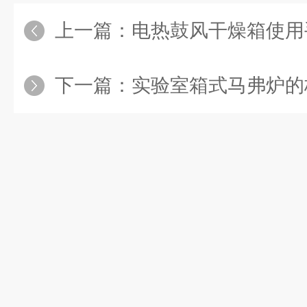
上一篇：
电热鼓风干燥箱使用
下一篇：
实验室箱式马弗炉的