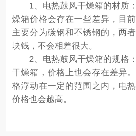
1、电热鼓风干燥箱的材质
燥箱价格会存在一些差异，目前
主要分为碳钢和不锈钢的，两者
块钱，不会相差很大。
2、电热鼓风干燥箱的规格
干燥箱，价格上也会存在差异。
格浮动在一定的范围之内，电热
价格也会越高。