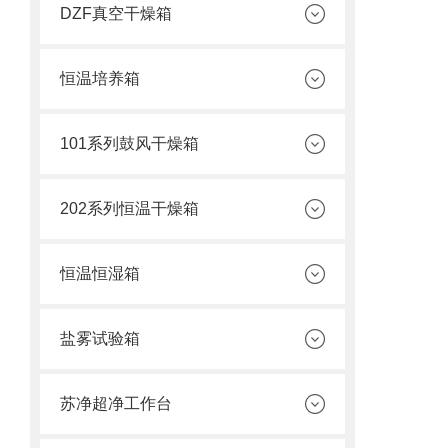
DZF真空干燥箱
恒温培养箱
101系列鼓风干燥箱
202系列恒温干燥箱
恒温恒湿箱
盐雾试验箱
苏净超净工作台