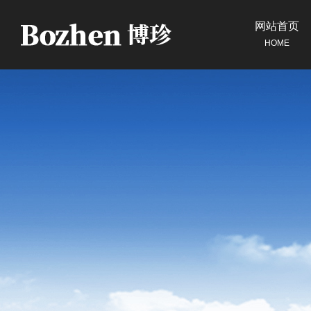
网站首页
HOME