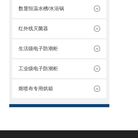
数显恒温水槽/水浴锅
红外线灭菌器
生活级电子防潮柜
工业级电子防潮柜
熔喷布专用烘箱