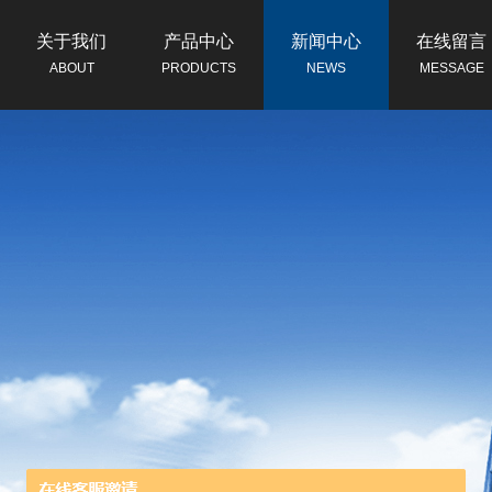
关于我们
产品中心
新闻中心
在线留言
ABOUT
PRODUCTS
NEWS
MESSAGE