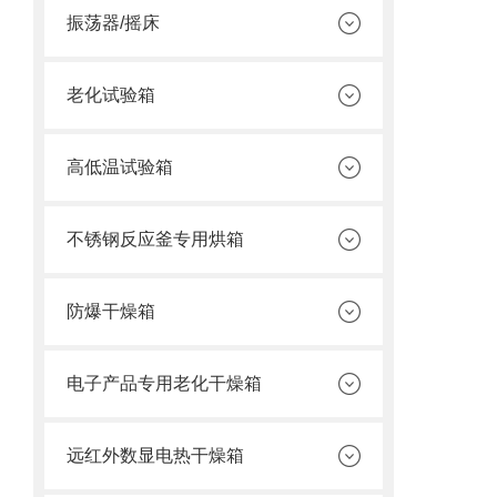
振荡器/摇床
老化试验箱
高低温试验箱
不锈钢反应釜专用烘箱
防爆干燥箱
电子产品专用老化干燥箱
远红外数显电热干燥箱