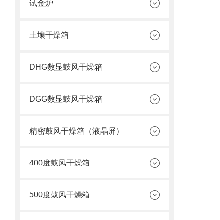
试金炉
土壤干燥箱
DHG数显鼓风干燥箱
DGG数显鼓风干燥箱
精密鼓风干燥箱（液晶屏）
400度鼓风干燥箱
500度鼓风干燥箱