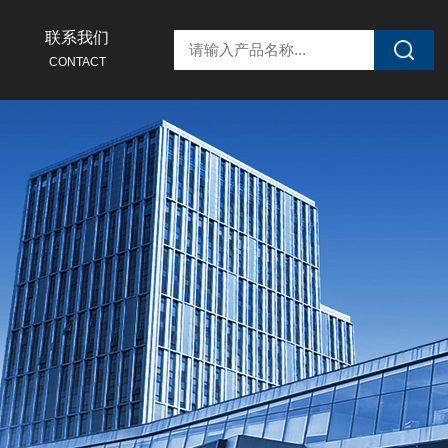
联系我们
CONTACT