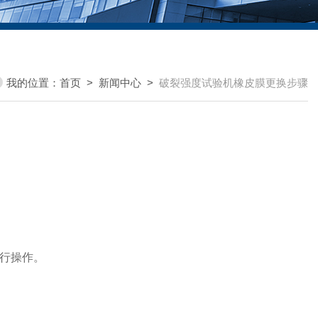
我的位置：
首页
>
新闻中心
>
破裂强度试验机橡皮膜更换步骤
进行操作。