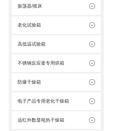
振荡器/摇床
老化试验箱
高低温试验箱
不锈钢反应釜专用烘箱
防爆干燥箱
电子产品专用老化干燥箱
远红外数显电热干燥箱