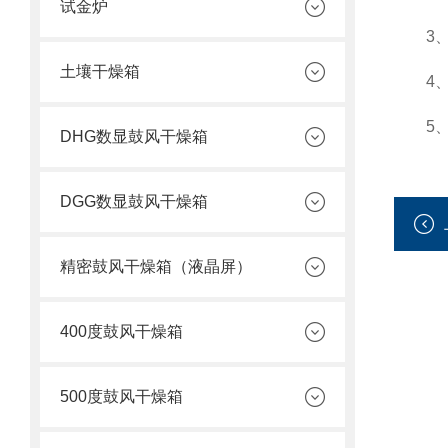
试金炉
3、如
土壤干燥箱
4、将
5、重
DHG数显鼓风干燥箱
DGG数显鼓风干燥箱
精密鼓风干燥箱（液晶屏）
400度鼓风干燥箱
500度鼓风干燥箱