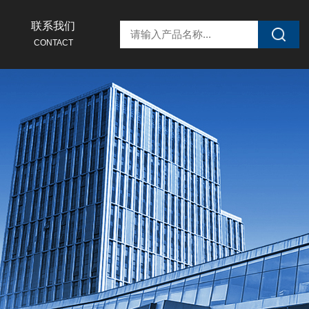
联系我们
CONTACT