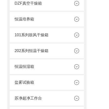
DZF真空干燥箱
恒温培养箱
101系列鼓风干燥箱
202系列恒温干燥箱
恒温恒湿箱
盐雾试验箱
苏净超净工作台