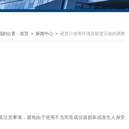
我的位置：
首页
>
新闻中心
>
硬度计使用环境及硬度示值的调整
注意事项，避免由于使用不当而造成仪器损坏或发生人身安