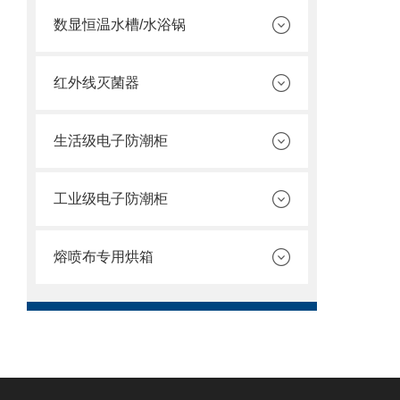
数显恒温水槽/水浴锅
红外线灭菌器
生活级电子防潮柜
工业级电子防潮柜
熔喷布专用烘箱