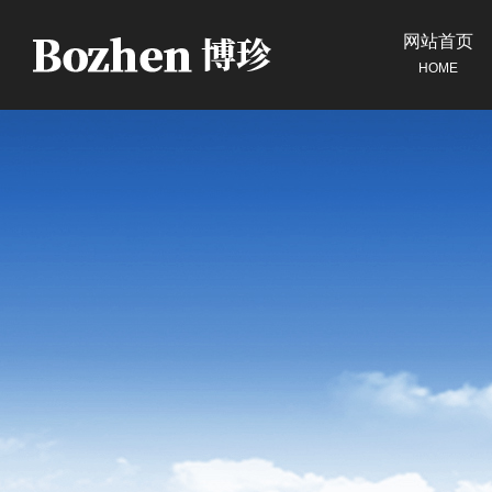
网站首页
HOME