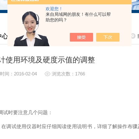
欢迎您！
来自局域网的朋友！有什么可以帮
助您的吗？
中心
S CENTER
计使用环境及硬度示值的调整
时间：2016-02-04
浏览次数：1766
调试时要注意几个问题：
调试使用仪器时应仔细阅读使用说明书，详细了解操作布骤及
。