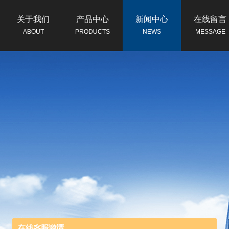
关于我们
产品中心
新闻中心
在线留言
ABOUT
PRODUCTS
NEWS
MESSAGE