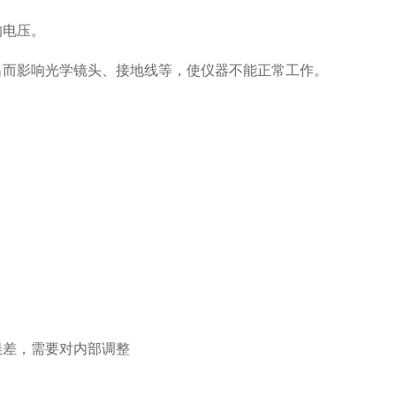
的电压。
出而影响光学镜头、接地线等，使仪器不能正常工作。
差，需要对内部调整