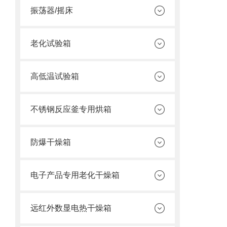
振荡器/摇床
老化试验箱
高低温试验箱
不锈钢反应釜专用烘箱
防爆干燥箱
电子产品专用老化干燥箱
远红外数显电热干燥箱