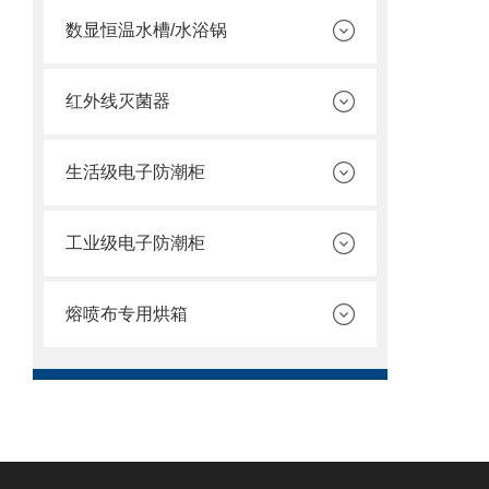
数显恒温水槽/水浴锅
红外线灭菌器
生活级电子防潮柜
工业级电子防潮柜
熔喷布专用烘箱