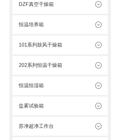
DZF真空干燥箱
恒温培养箱
101系列鼓风干燥箱
202系列恒温干燥箱
恒温恒湿箱
盐雾试验箱
苏净超净工作台