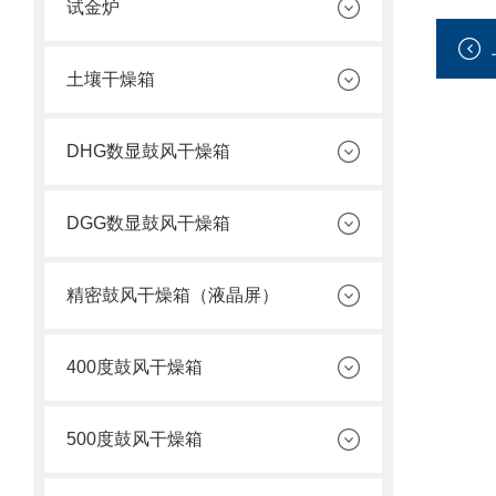
试金炉
土壤干燥箱
DHG数显鼓风干燥箱
DGG数显鼓风干燥箱
精密鼓风干燥箱（液晶屏）
400度鼓风干燥箱
500度鼓风干燥箱