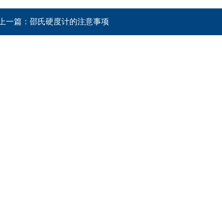
上一篇：
邵氏硬度计的注意事项