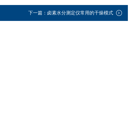
下一篇：
卤素水分测定仪常用的干燥模式