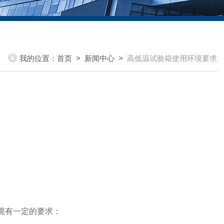
我的位置：
首页
>
新闻中心
>
高低温试验箱使用环境要求
境有一定的要求：