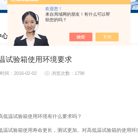
欢迎您！
来自局域网的朋友！有什么可以帮
助您的吗？
中心
S CENTER
温试验箱使用环境要求
时间：2016-02-02
浏览次数：1798
高低温试验箱使用环境有什么要求吗？
低温试验箱使用寿命更长，测试更加。对高低温试验箱的使用环