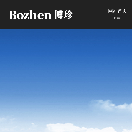
网站首页
HOME