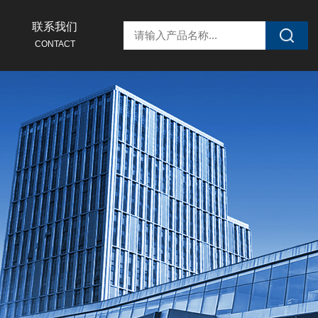
联系我们
CONTACT