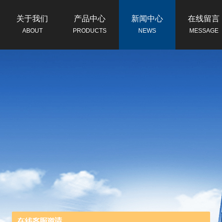
关于我们
产品中心
新闻中心
在线留言
ABOUT
PRODUCTS
NEWS
MESSAGE