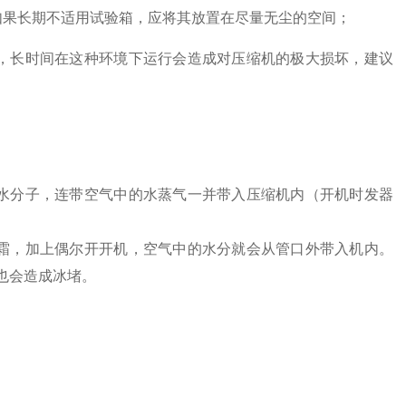
如果长期不适用试验箱，应将其放置在尽量无尘的空间；
，长时间在这种环境下运行会造成对压缩机的极大损坏，建议
水分子，连带空气中的水蒸气一并带入压缩机内（开机时发器
霜，加上偶尔开开机，空气中的水分就会从管口外带入机内。
也会造成冰堵。