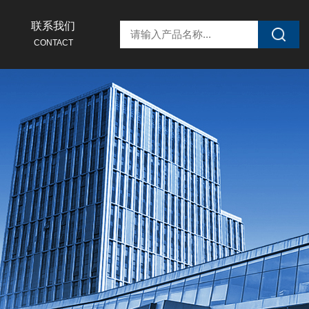
联系我们
CONTACT