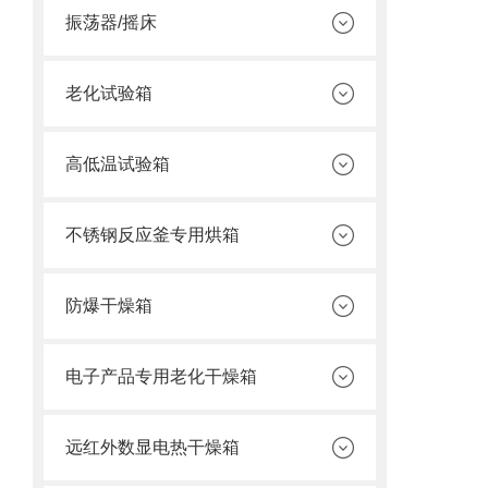
振荡器/摇床
老化试验箱
高低温试验箱
不锈钢反应釜专用烘箱
防爆干燥箱
电子产品专用老化干燥箱
远红外数显电热干燥箱