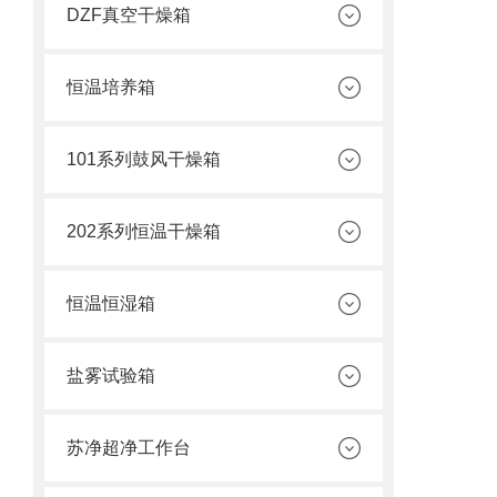
DZF真空干燥箱
恒温培养箱
101系列鼓风干燥箱
202系列恒温干燥箱
恒温恒湿箱
盐雾试验箱
苏净超净工作台