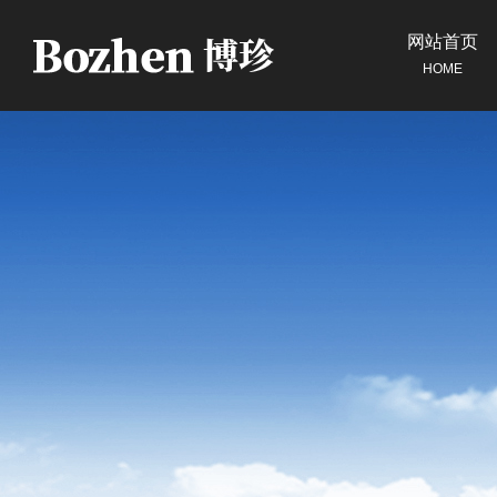
网站首页
HOME