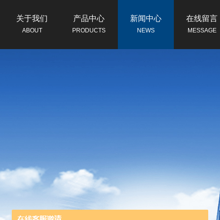
关于我们
产品中心
新闻中心
在线留言
ABOUT
PRODUCTS
NEWS
MESSAGE