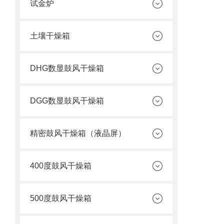
试金炉
土壤干燥箱
DHG数显鼓风干燥箱
DGG数显鼓风干燥箱
精密鼓风干燥箱（液晶屏）
400度鼓风干燥箱
500度鼓风干燥箱