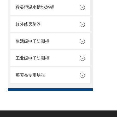
数显恒温水槽/水浴锅
红外线灭菌器
生活级电子防潮柜
工业级电子防潮柜
熔喷布专用烘箱