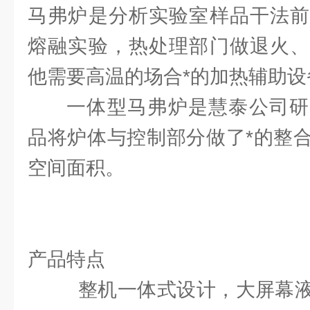
马弗炉是分析实验室样品干法前
熔融实验，热处理部门做退火、
他需要高温的场合*的加热辅助
一体型马弗炉是慧泰公司研
品将炉体与控制部分做了*的整
空间面积。
产品特点
整机一体式设计，大屏幕液