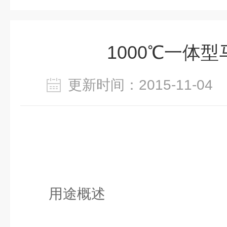
1000℃一体
更新时间：2015-11-0
用途概述