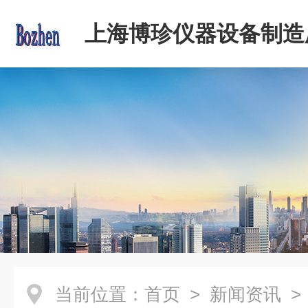
上海博珍仪器设备制造
当前位置：
首页
>
新闻资讯
>