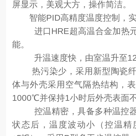
屏显示，美观大方，操作简洁。
智能PID高精度温度控制，
进口HRE超高温合金加热
能。
升温速度快，由室温升至120
热污染少，采用新型陶瓷纤
体与外壳采用空气隔热结构，表
1000℃并保持1小时后外壳表面
控温精密，具备多种温控器
状态后，温度波动小（控温精度