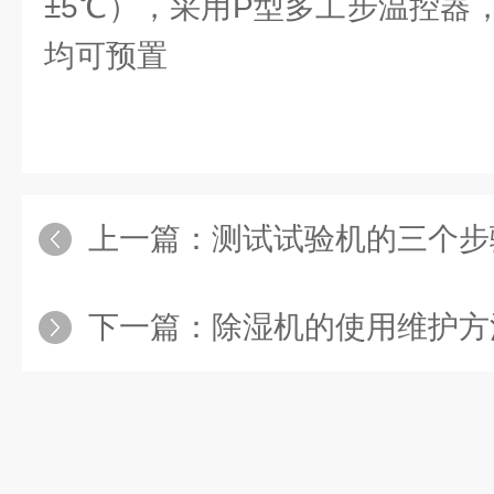
±5℃），采用P型多工步温控器
均可预置
上一篇：
测试试验机的三个步
下一篇：
除湿机的使用维护方