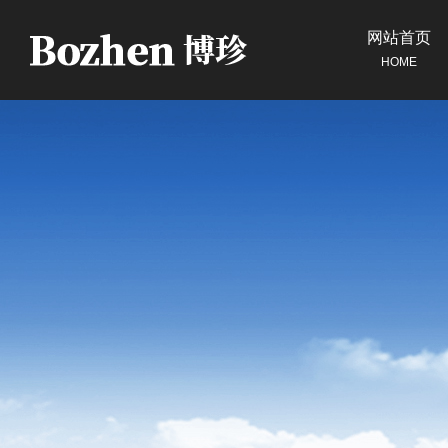
网站首页
HOME