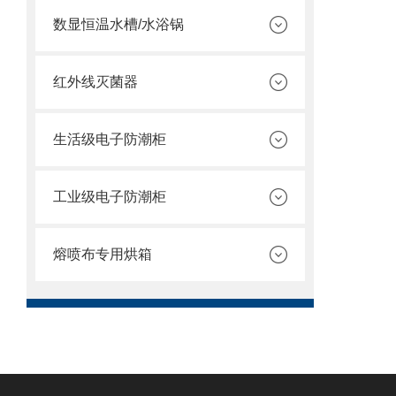
数显恒温水槽/水浴锅
红外线灭菌器
生活级电子防潮柜
工业级电子防潮柜
熔喷布专用烘箱