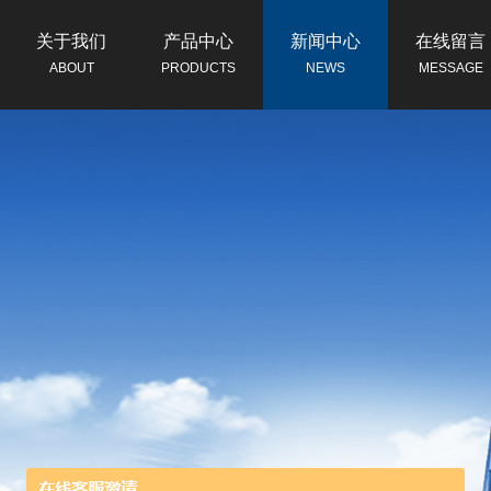
关于我们
产品中心
新闻中心
在线留言
ABOUT
PRODUCTS
NEWS
MESSAGE