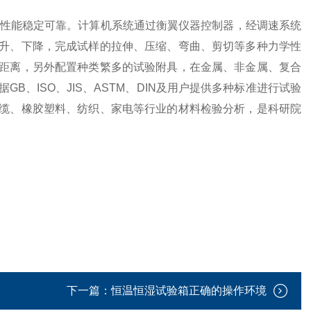
，性能稳定可靠。计算机系统通过衡翼仪器控制器，经调速系统
升、下降，完成试样的拉伸、压缩、弯曲、剪切等多种力学性
距离，另外配置种类繁多的试验附具，在金属、非金属、复合
、ISO、JIS、ASTM、DIN及用户提供多种标准进行试验
缆、橡胶塑料、纺织、家电等行业的材料检验分析，是科研院
下一篇：
恒温恒湿试验箱正确的操作环境