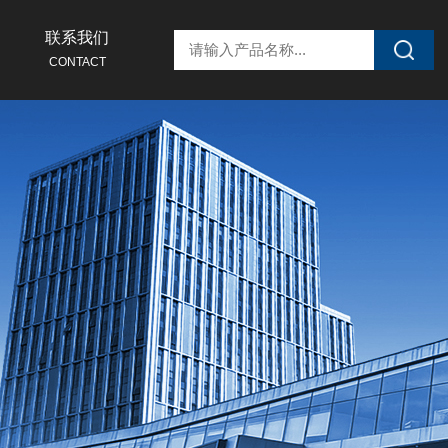
联系我们
CONTACT