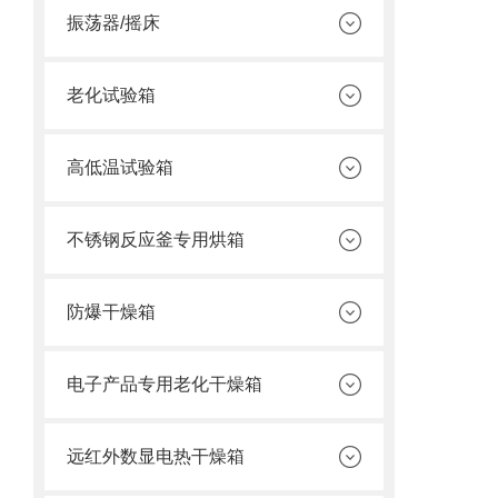
振荡器/摇床
老化试验箱
高低温试验箱
不锈钢反应釜专用烘箱
防爆干燥箱
电子产品专用老化干燥箱
远红外数显电热干燥箱