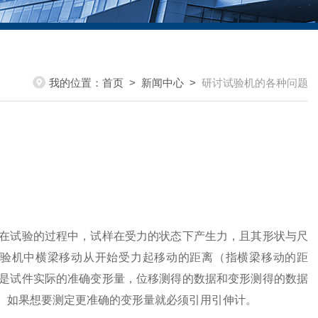
我的位置：
首页
>
新闻中心
>
研讨试验机的各种问题
在试验的过程中，试样在受力的状态下产生力，且其形状与尺
验机中横梁移动从开始受力起移动的距离（指横梁移动的距
是试件实际的准确变形量，位移测得的数据和变形测得的数据
。如果想要测定更准确的变形量就必须引用引伸计。