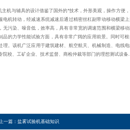
验机主机与辅具的设计借鉴了国外的*技术，外形美观，操作方便
服电机转动，经减速系统减速后通过精密丝杠副带动移动横梁上
，无污染、噪音低，效率高，具有非常宽的调速范围和横梁移动
制品的力学性能试验方面，具有非常广阔的应用前景。同时可根据GB
处理。该机广泛应用于建筑建材、航空航天、机械制造、电线电
专院校、工矿企业、技术监督、商检仲裁等部门的理想测试设备.
上一篇：
盐雾试验机基础知识