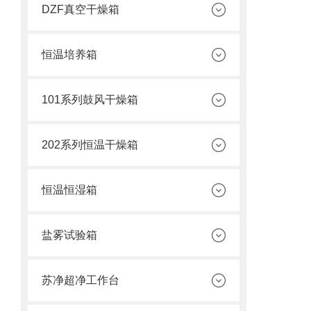
DZF真空干燥箱
恒温培养箱
101系列鼓风干燥箱
202系列恒温干燥箱
恒温恒湿箱
盐雾试验箱
苏净超净工作台