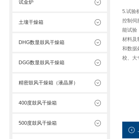
试金炉
5.试
控制伺
土壤干燥箱
能试验
材料及
DHG数显鼓风干燥箱
和数据
校、大
DGG数显鼓风干燥箱
精密鼓风干燥箱（液晶屏）
400度鼓风干燥箱
500度鼓风干燥箱