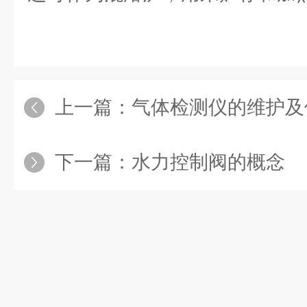
上一篇：
气体检测仪的维护及
下一篇：
水力控制阀的概念