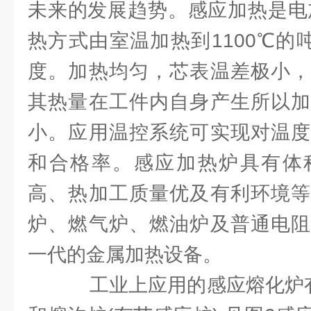
未来的发展趋势。感应加热是电加
热方式由室温加热到1100℃的
度。加热均匀，芯表温差极小，
其热量在工件内自身产生所以加
小。应用温控系统可实现对温度
和合格率。感应加热炉具有体
高、热加工质量优及有利环境等
炉、燃气炉、燃油炉及普通电阻
一代的金属加热设备。
工业上应用的感应熔化炉有