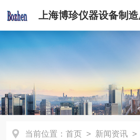
上海博珍仪器设备制造
当前位置：
首页
>
新闻资讯
>