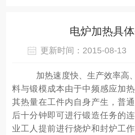
电炉加热具体
更新时间：2015-08-1
加热速度快、生产效率高、
料与锻模成本由于中频感应加热
其热量在工件内自身产生，普通
后十分钟即可进行锻造任务的连
业工人提前进行烧炉和封炉工作