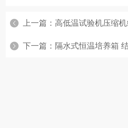
上一篇：
高低温试验机压缩机
下一篇：
隔水式恒温培养箱 