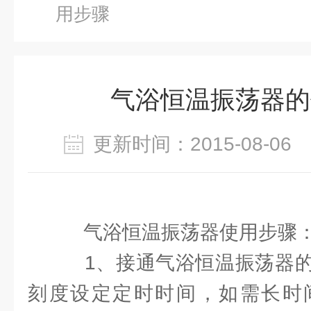
用步骤
气浴恒温振荡器的
更新时间：2015-08-0
气浴恒温振荡器使用步骤
1、接通气浴恒温振荡器的
刻度设定定时时间，如需长时