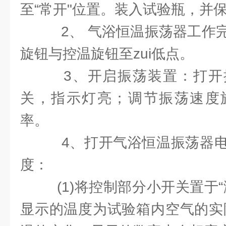
至“常开"位置。装入试验瓶，并保
2、 气浴恒温振荡器工作
旋钮与控温旋钮至zui低点。
3、开启振荡装置：打开
关，指示灯亮；调节振荡速度
率。
4、打开气浴恒温振荡器电
度：
(1)将控制部分小开关置于
显示的温度为试验箱内空气的实