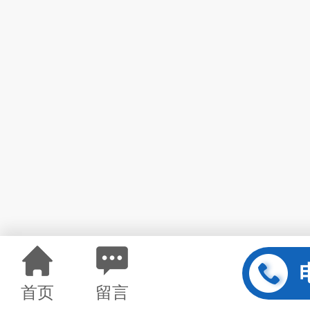
首页
留言