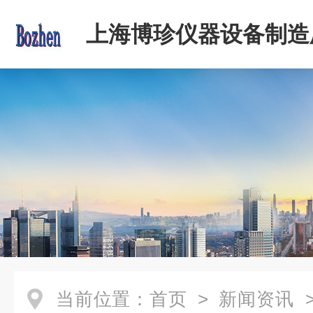
上海博珍仪器设备制造
当前位置：
首页
>
新闻资讯
>