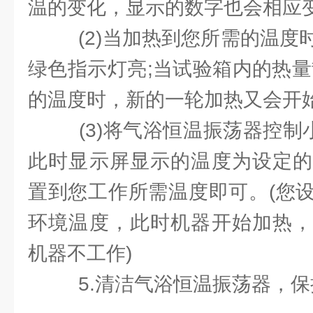
温的变化，显示的数字也会相应
(2)当加热到您所需的温度
绿色指示灯亮;当试验箱内的热量
的温度时，新的一轮加热又会开
(3)将气浴恒温振荡器控制
此时显示屏显示的温度为设定的
置到您工作所需温度即可。(您
环境温度，此时机器开始加热，
机器不工作)
5.清洁气浴恒温振荡器，保