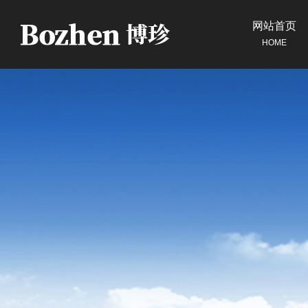
网站首页
HOME