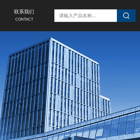
联系我们
CONTACT