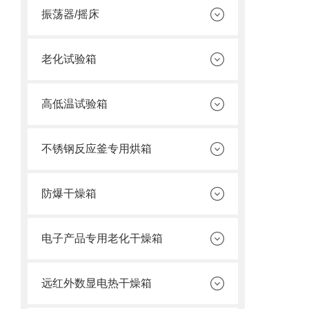
振荡器/摇床
老化试验箱
高低温试验箱
不锈钢反应釜专用烘箱
防爆干燥箱
电子产品专用老化干燥箱
远红外数显电热干燥箱