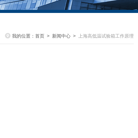
我的位置：
首页
>
新闻中心
>
上海高低温试验箱工作原理