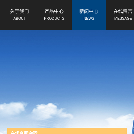
关于我们
产品中心
新闻中心
在线留言
ABOUT
PRODUCTS
NEWS
MESSAGE