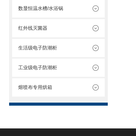
数显恒温水槽/水浴锅
红外线灭菌器
生活级电子防潮柜
工业级电子防潮柜
熔喷布专用烘箱