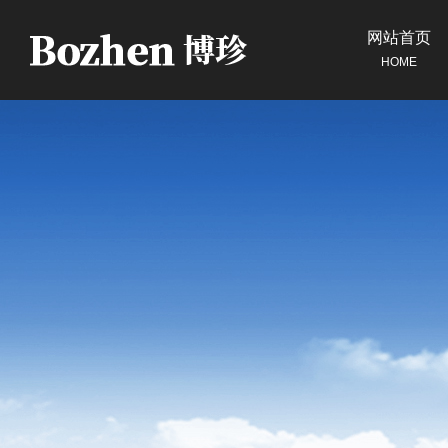
网站首页
HOME