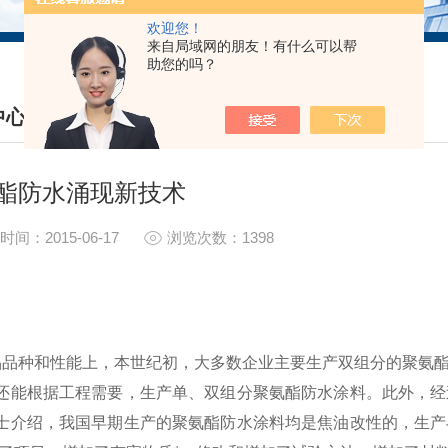
欢迎您！
来自局域网的朋友！有什么可以帮
助您的吗？
中心
S CENTER
酯防水涌现新技术
时间：2015-06-17
浏览次数：1398
品种和性能上，本世纪初，大多数企业主要生产双组分的聚氨酯
还能根据工程需要，生产单、双组分聚氨酯防水涂料。此外，经
士介绍，我国早期生产的聚氨酯防水涂料均是焦油改性的，生产