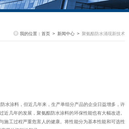
我的位置：
首页
>
新闻中心
>
聚氨酯防水涌现新技术
防水涂料，但近几年来，生产单组分产品的企业日益增多，许
过近几年的发展，聚氨酯防水涂料的环保性能也有大幅改进。
与施工过程严重危害人的健康。将性能分为基本性能和可选性