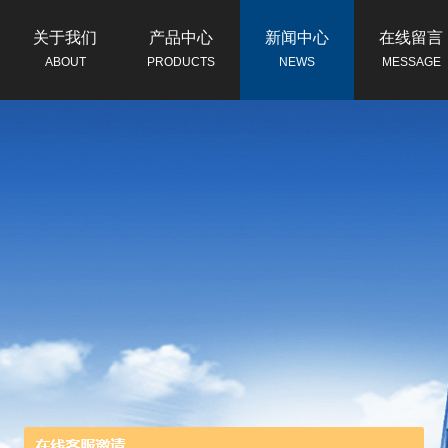
关于我们
产品中心
新闻中心
在线留言
ABOUT
PRODUCTS
NEWS
MESSAGE