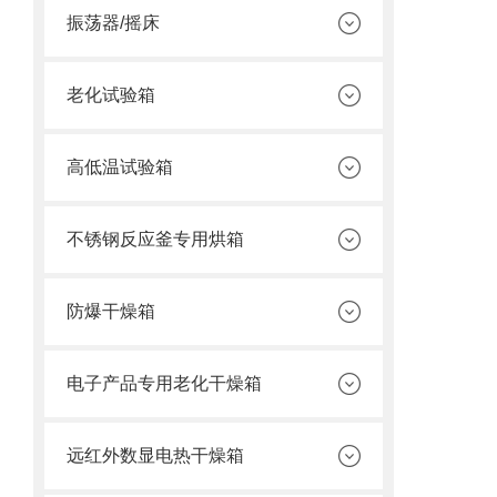
振荡器/摇床
老化试验箱
高低温试验箱
不锈钢反应釜专用烘箱
防爆干燥箱
电子产品专用老化干燥箱
远红外数显电热干燥箱