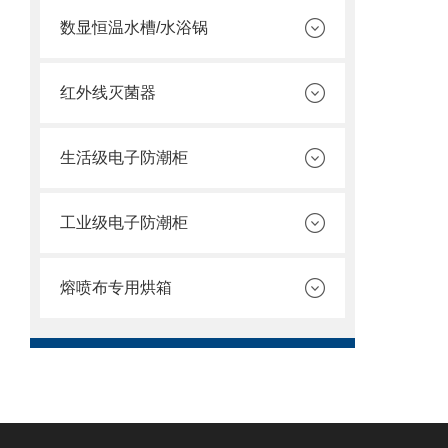
数显恒温水槽/水浴锅
红外线灭菌器
生活级电子防潮柜
工业级电子防潮柜
熔喷布专用烘箱