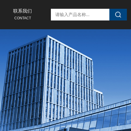
联系我们
CONTACT