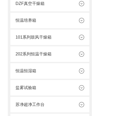
DZF真空干燥箱
恒温培养箱
101系列鼓风干燥箱
202系列恒温干燥箱
恒温恒湿箱
盐雾试验箱
苏净超净工作台