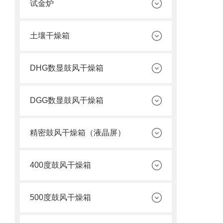
试金炉
土壤干燥箱
DHG数显鼓风干燥箱
DGG数显鼓风干燥箱
精密鼓风干燥箱（液晶屏）
400度鼓风干燥箱
500度鼓风干燥箱