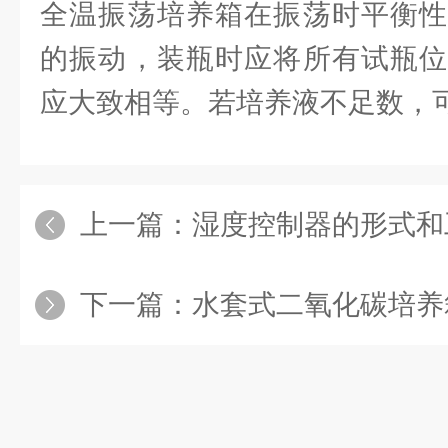
全温振荡培养箱在振荡时平衡性
的振动，装瓶时应将所有试瓶位
应大致相等。若培养液不足数，
上一篇：
湿度控制器的形式和
下一篇：
水套式二氧化碳培养