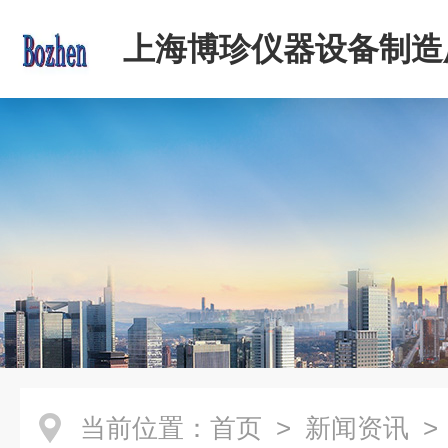
上海博珍仪器设备制造
当前位置：
首页
>
新闻资讯
>