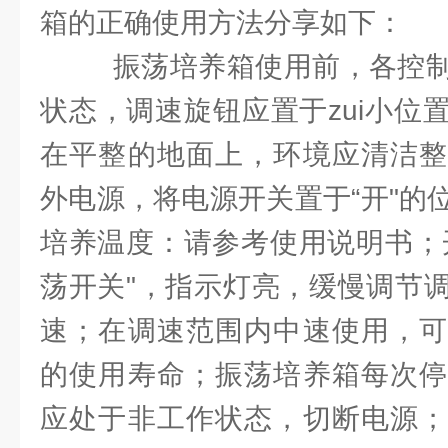
箱的正确使用方法分享如下：
振荡培养箱使用前，各控制
状态，调速旋钮应置于zui小位
在平整的地面上，环境应清洁整
外电源，将电源开关置于“开"的
培养温度：请参考使用说明书；
荡开关"，指示灯亮，缓慢调节
速；在调速范围内中速使用，可
的使用寿命；振荡培养箱每次停
应处于非工作状态，切断电源；