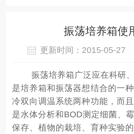
振荡培养箱使
更新时间：2015-05-2
振荡培养箱广泛应在科研、
是培养箱和振荡器想结合的一种
冷双向调温系统两种功能，而且
是水体分析和BOD测定细菌、
保存、植物的栽培、育种实验的