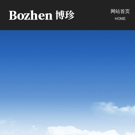
网站首页
HOME