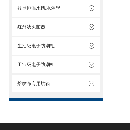
数显恒温水槽/水浴锅
红外线灭菌器
生活级电子防潮柜
工业级电子防潮柜
熔喷布专用烘箱