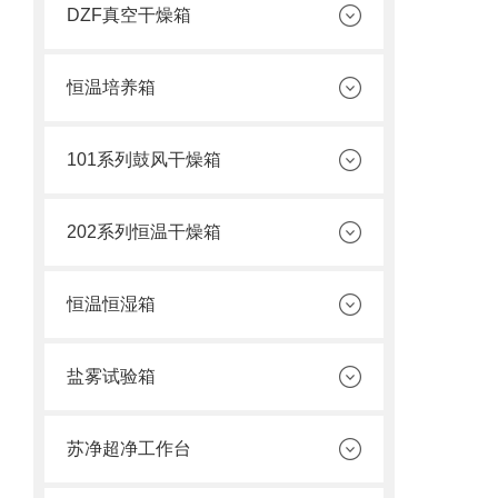
DZF真空干燥箱
恒温培养箱
101系列鼓风干燥箱
202系列恒温干燥箱
恒温恒湿箱
盐雾试验箱
苏净超净工作台