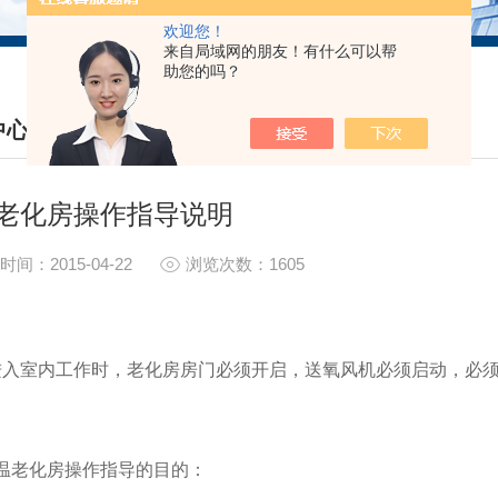
欢迎您！
来自局域网的朋友！有什么可以帮
助您的吗？
中心
S CENTER
老化房操作指导说明
时间：2015-04-22
浏览次数：1605
入室内工作时，老化房房门必须开启，送氧风机必须启动，必须
老化房操作指导的目的：