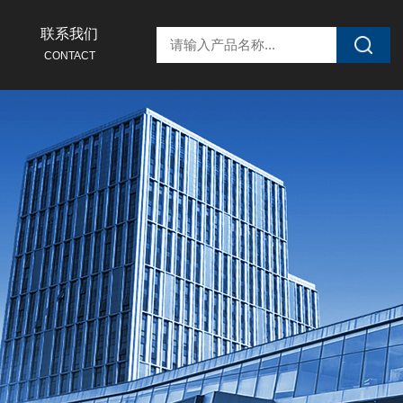
联系我们
CONTACT