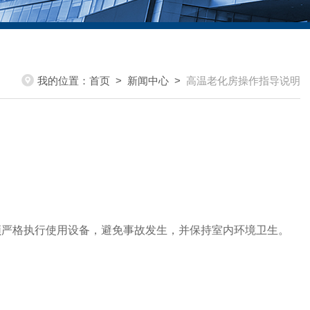
我的位置：
首页
>
新闻中心
>
高温老化房操作指导说明
严格执行使用设备，避免事故发生，并保持室内环境卫生。