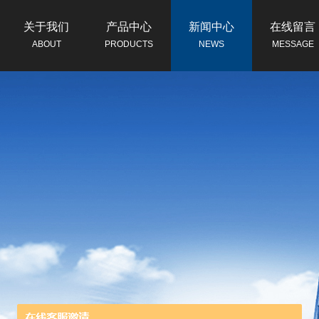
关于我们
产品中心
新闻中心
在线留言
ABOUT
PRODUCTS
NEWS
MESSAGE