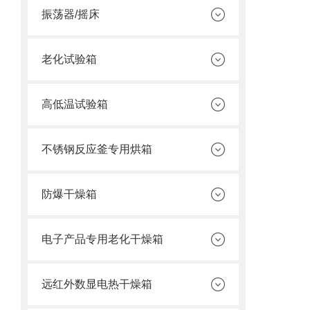
振荡器/摇床
老化试验箱
高低温试验箱
不锈钢反应釜专用烘箱
防爆干燥箱
电子产品专用老化干燥箱
远红外数显电热干燥箱