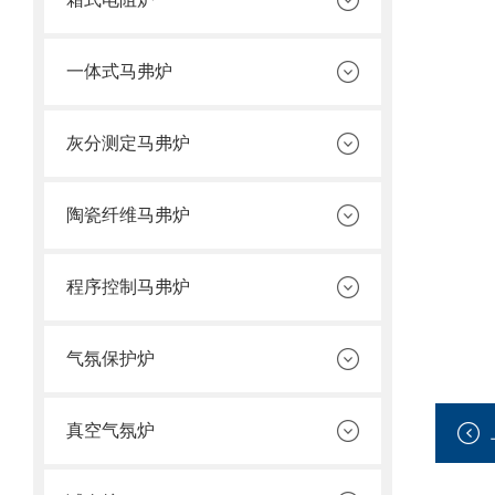
一体式马弗炉
灰分测定马弗炉
陶瓷纤维马弗炉
程序控制马弗炉
气氛保护炉
真空气氛炉