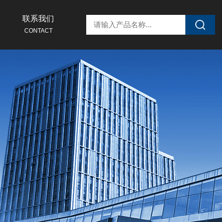
联系我们
CONTACT