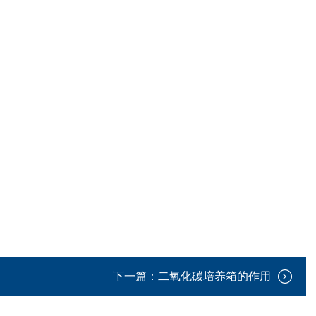
下一篇：
二氧化碳培养箱的作用