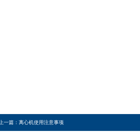
上一篇：
离心机使用注意事项