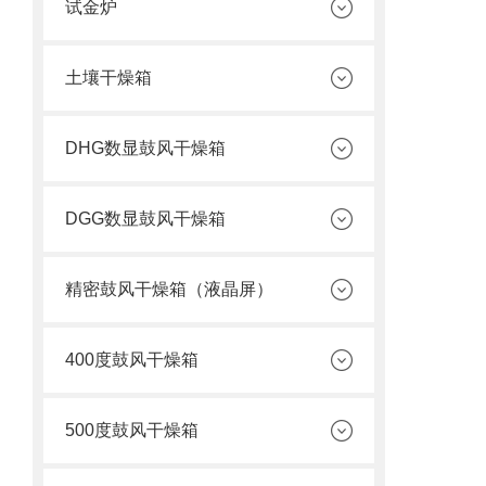
试金炉
土壤干燥箱
DHG数显鼓风干燥箱
DGG数显鼓风干燥箱
精密鼓风干燥箱（液晶屏）
400度鼓风干燥箱
500度鼓风干燥箱