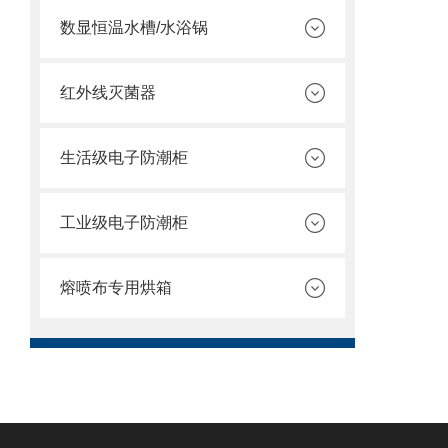
数显恒温水槽/水浴锅
红外线灭菌器
生活级电子防潮柜
工业级电子防潮柜
熔喷布专用烘箱