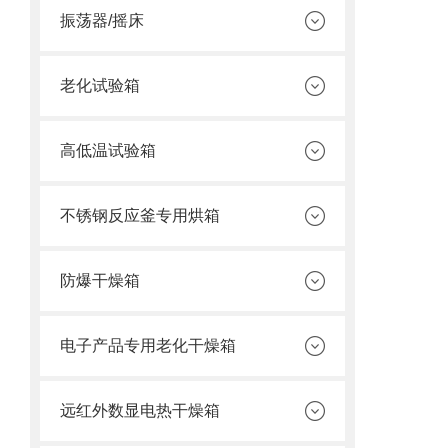
振荡器/摇床
老化试验箱
高低温试验箱
不锈钢反应釜专用烘箱
防爆干燥箱
电子产品专用老化干燥箱
远红外数显电热干燥箱