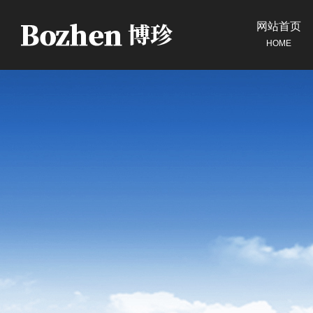
网站首页
HOME