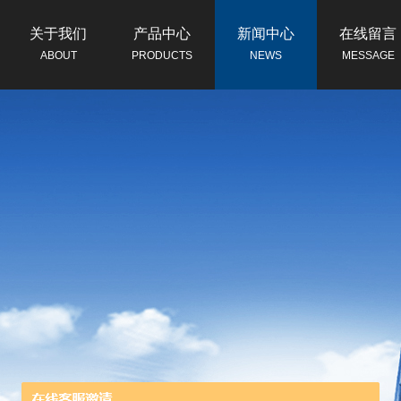
关于我们
产品中心
新闻中心
在线留言
ABOUT
PRODUCTS
NEWS
MESSAGE