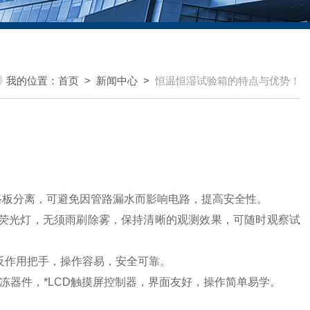
我的位置：
首页
>
新闻中心
>
恒温恒湿试验箱的特点与优势！
路板分离，可避免因管路漏水而影响电路，提高安全性。
能荧光灯，无须雨刷除雾，保持清晰的观测效果，可随时观察试
无反作用把手，操作容易，安全可靠。
冻器件，*LCD触摸屏控制器，界面友好，操作简单易学。