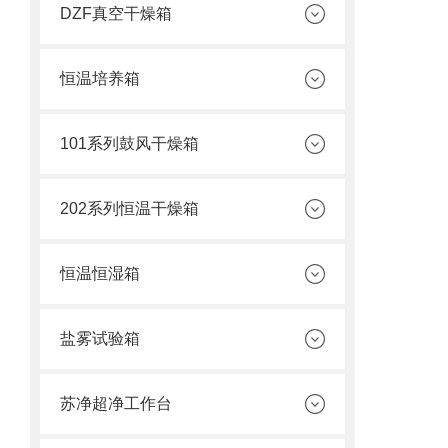
DZF真空干燥箱
恒温培养箱
101系列鼓风干燥箱
202系列恒温干燥箱
恒温恒湿箱
盐雾试验箱
苏净超净工作台