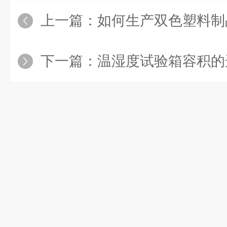
上一篇：
如何生产双色塑料制
下一篇：
温湿度试验箱容积的