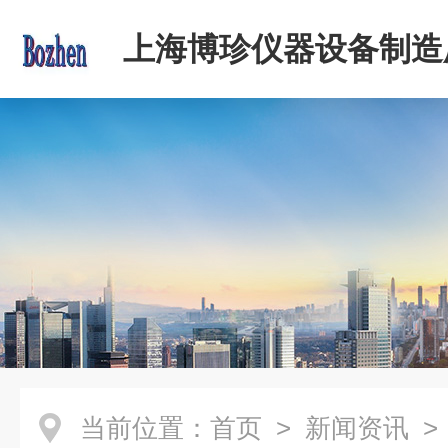
上海博珍仪器设备制造
当前位置：
首页
>
新闻资讯
>