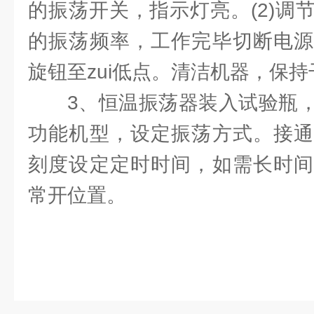
的振荡开关，指示灯亮。(2)调
的振荡频率，工作完毕切断电源
旋钮至zui低点。清洁机器，保持
3、恒温振荡器装入试验瓶
功能机型，设定振荡方式。接通
刻度设定定时时间，如需长时间
常开位置。