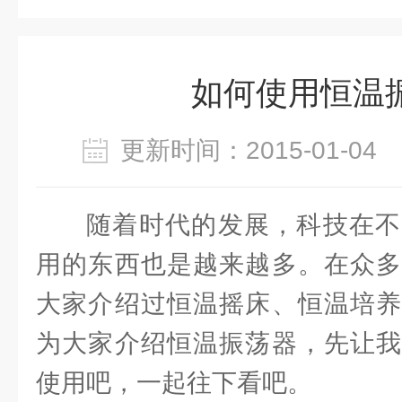
如何使用恒温
更新时间：2015-01-0
随着时代的发展，科技在不
用的东西也是越来越多。在众多
大家介绍过恒温摇床、恒温培养
为大家介绍恒温振荡器，先让我
使用吧，一起往下看吧。