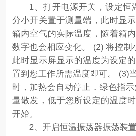
1、打开电源开关，设定恒温
分小开关置于测量端，此时显示
箱内空气的实际温度，随着箱内
数字也会相应变化。 (2) 将控制
此时显示屏显示的温度为设定的
置到您工作所需温度即可。 (3
时，加热会自动停止，绿色指示
量散发，低于您所设定的温度时
开始。
2、开启恒温振荡器振荡装置