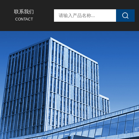
联系我们
CONTACT