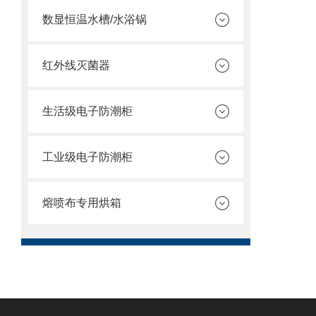
数显恒温水槽/水浴锅
红外线灭菌器
生活级电子防潮柜
工业级电子防潮柜
熔喷布专用烘箱