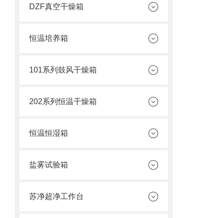
DZF真空干燥箱
恒温培养箱
101系列鼓风干燥箱
202系列恒温干燥箱
恒温恒湿箱
盐雾试验箱
苏净超净工作台