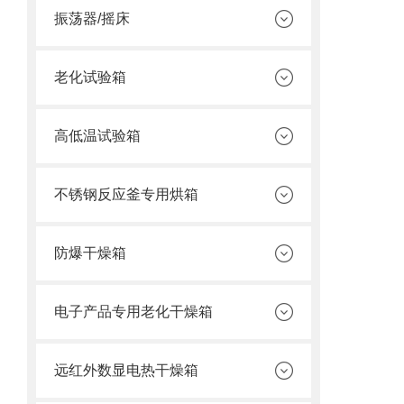
振荡器/摇床
老化试验箱
高低温试验箱
不锈钢反应釜专用烘箱
防爆干燥箱
电子产品专用老化干燥箱
远红外数显电热干燥箱