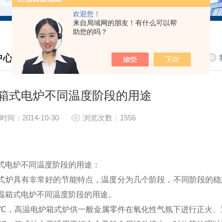
欢迎您！
来自局域网的朋友！有什么可以帮
助您的吗？
中心
S CENTER
箱式电炉不同温度阶段的用途
时间：2014-10-30
浏览次数：1556
式电炉不同温度阶段的用途：
式炉具有非常好的节能特点，温度分为几个阶段，不同阶段的稳
温箱式电炉不同温度阶段的用途。
50℃，高温电炉箱式炉供一般金属零件在氧化性气氛下进行正火