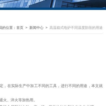
我的位置：
首页
>
新闻中心
>
高温箱式电炉不同温度阶段的用途
定，在实际生产中加工不同的工具，进行不同的用途，本文就
、退火、淬火等加热用。