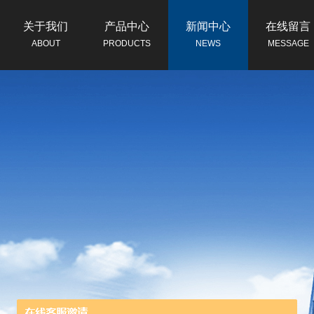
关于我们
产品中心
新闻中心
在线留言
ABOUT
PRODUCTS
NEWS
MESSAGE