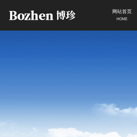
网站首页
HOME