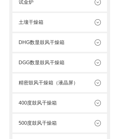
试金炉
土壤干燥箱
DHG数显鼓风干燥箱
DGG数显鼓风干燥箱
精密鼓风干燥箱（液晶屏）
400度鼓风干燥箱
500度鼓风干燥箱